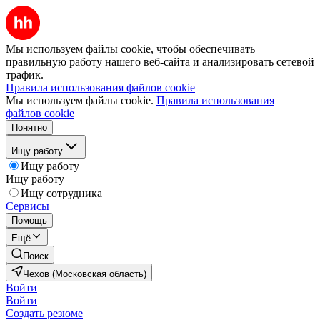
Мы используем файлы cookie, чтобы обеспечивать
правильную работу нашего веб-сайта и анализировать сетевой
трафик.
Правила использования файлов cookie
Мы используем файлы cookie.
Правила использования
файлов cookie
Понятно
Ищу работу
Ищу работу
Ищу работу
Ищу сотрудника
Сервисы
Помощь
Ещё
Поиск
Чехов (Московская область)
Войти
Войти
Создать резюме