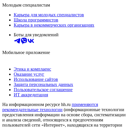
Молодым специалистам
Карьера для молодых специалистов
Школа программистов
Карьера в некоммерческих организациях
Боты для уведомлений
Мобильное приложение
Этика и комплаенс
Оказание услуг
Использование сайтов
Защита персональных данных
Пользовательское соглашение
ИТ аккредитация
На информационном ресурсе hh.ru
применяются
рекомендательные технологии
(информационные технологии
предоставления информации на основе сбора, систематизации
и анализа сведений, относящихся к предпочтениям
пользователей сети «Интернет», находящихся на территории