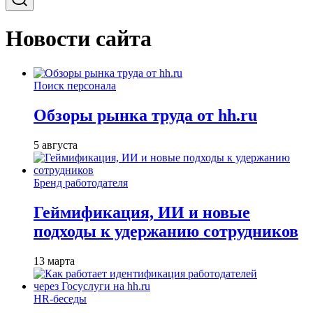
Новости сайта
Поиск персонала
Обзоры рынка труда от hh.ru
5 августа
Бренд работодателя
Геймификация, ИИ и новые
подходы к удержанию сотрудников
13 марта
HR-беседы