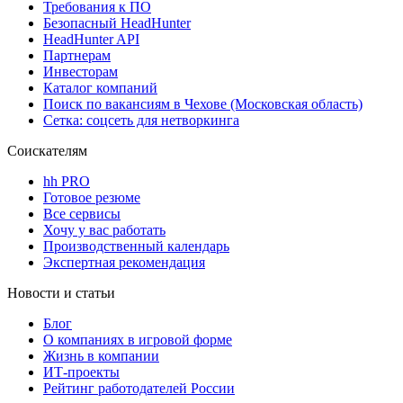
Требования к ПО
Безопасный HeadHunter
HeadHunter API
Партнерам
Инвесторам
Каталог компаний
Поиск по вакансиям в Чехове (Московская область)
Сетка: соцсеть для нетворкинга
Соискателям
hh PRO
Готовое резюме
Все сервисы
Хочу у вас работать
Производственный календарь
Экспертная рекомендация
Новости и статьи
Блог
О компаниях в игровой форме
Жизнь в компании
ИТ-проекты
Рейтинг работодателей России