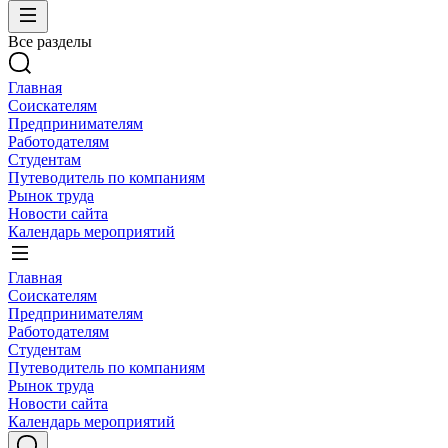
Все разделы
Главная
Соискателям
Предпринимателям
Работодателям
Студентам
Путеводитель по компаниям
Рынок труда
Новости сайта
Календарь мероприятий
Главная
Соискателям
Предпринимателям
Работодателям
Студентам
Путеводитель по компаниям
Рынок труда
Новости сайта
Календарь мероприятий