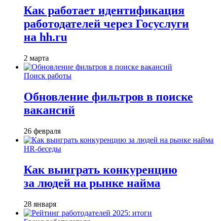
Как работает идентификация
работодателей через Госуслуги
на hh.ru
2 марта
Поиск работы
Обновление фильтров в поиске
вакансий
26 февраля
HR-беседы
Как выиграть конкуренцию
за людей на рынке найма
28 января