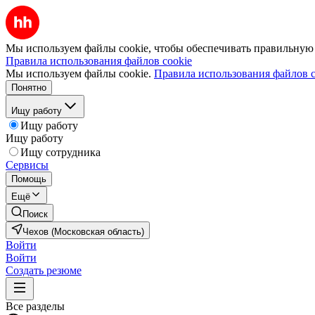
Мы используем файлы cookie, чтобы обеспечивать правильную р
Правила использования файлов cookie
Мы используем файлы cookie.
Правила использования файлов c
Понятно
Ищу работу
Ищу работу
Ищу работу
Ищу сотрудника
Сервисы
Помощь
Ещё
Поиск
Чехов (Московская область)
Войти
Войти
Создать резюме
Все разделы