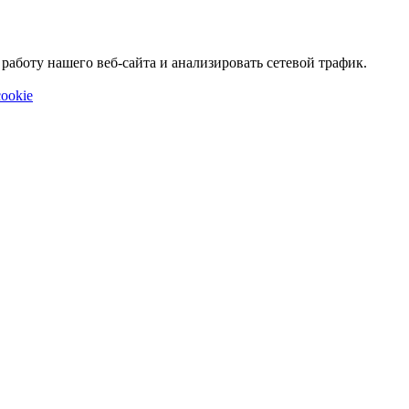
аботу нашего веб-сайта и анализировать сетевой трафик.
ookie