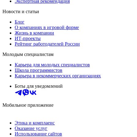
Экспертная рекомендация
Новости и статьи
Блог
О компаниях в игровой форме
Жизнь в компании
ИТ-проекты
Рейтинг работодателей России
Молодым специалистам
Карьера для молодых специалистов
Школа программистов
Карьера в некоммерческих организациях
Боты для уведомлений
Мобильное приложение
Этика и комплаенс
Оказание услуг
Использование сайтов