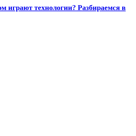
ом играют технологии? Разбираемся в