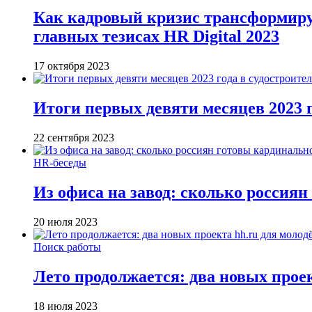
Как кадровый кризис трансформируе
главных тезисах HR Digital 2023
17 октября 2023
Итоги первых девяти месяцев 2023 
22 сентября 2023
HR-беседы
Из офиса на завод: сколько россия
20 июля 2023
Поиск работы
Лето продолжается: два новых прое
18 июля 2023