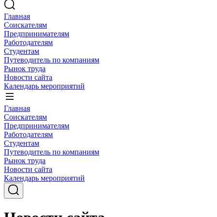
Главная
Соискателям
Предпринимателям
Работодателям
Студентам
Путеводитель по компаниям
Рынок труда
Новости сайта
Календарь мероприятий
Главная
Соискателям
Предпринимателям
Работодателям
Студентам
Путеводитель по компаниям
Рынок труда
Новости сайта
Календарь мероприятий