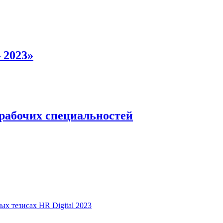
 2023»
 рабочих специальностей