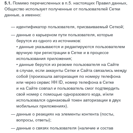
5.1.
Помимо перечисленных в п.5. настоящих Правил данных,
Общество использует полученные от пользователей Сетки
данные, а именно:
идентификатор пользователя, присваиваемый Сеткой;
данные о карьерном пути пользователя, которые
берутся из одного из источников:
• данные указываются и редактируются пользователем
вручную при регистрации в Сетке и в процессе
использования приложения;
• данные берутся из резюме пользователя на Сайте
в случае, если аккаунты Сетки и Сайта связались между
собой (произошла авторизация по номеру телефона
или через сервис HH ID, номер телефона в Сетке
и на Сайте совпал и пользователь смог подтвердить
свой номер с помощью одноразового кода, и/или
использовался одинаковый токен авторизации в двух
мобильных приложениях).
данные о реакциях на элементы контента (посты,
вопросы, ответы);
данные о связях пользователя (наличие и состав