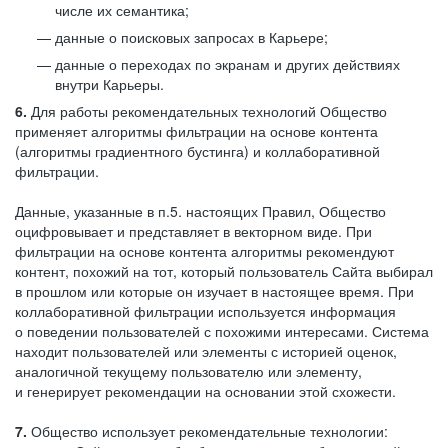
числе их семантика;
данные о поисковых запросах в Карьере;
данные о переходах по экранам и других действиях
внутри Карьеры.
6.
Для работы рекомендательных технологий Общество
применяет алгоритмы фильтрации на основе контента
(алгоритмы градиентного бустинга) и коллаборативной
фильтрации.
Данные, указанные в п.5. настоящих Правил, Общество
оцифровывает и представляет в векторном виде. При
фильтрации на основе контента алгоритмы рекомендуют
контент, похожий на тот, который пользователь Сайта выбирал
в прошлом или которые он изучает в настоящее время. При
коллаборативной фильтрации используется информация
о поведении пользователей с похожими интересами. Система
находит пользователей или элементы с историей оценок,
аналогичной текущему пользователю или элементу,
и генерирует рекомендации на основании этой схожести.
7.
Общество использует рекомендательные технологии: