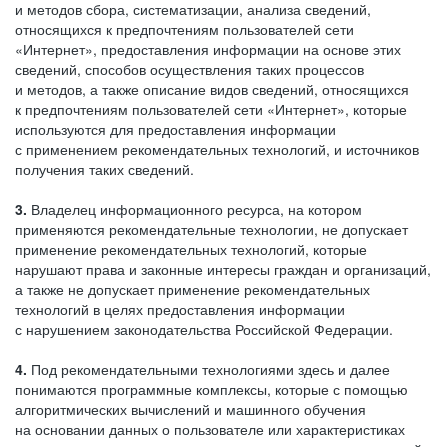
и методов сбора, систематизации, анализа сведений,
относящихся к предпочтениям пользователей сети
«Интернет», предоставления информации на основе этих
сведений, способов осуществления таких процессов
и методов, а также описание видов сведений, относящихся
к предпочтениям пользователей сети «Интернет», которые
используются для предоставления информации
с применением рекомендательных технологий, и источников
получения таких сведений.
3.
Владелец информационного ресурса, на котором
применяются рекомендательные технологии, не допускает
применение рекомендательных технологий, которые
нарушают права и законные интересы граждан и организаций,
а также не допускает применение рекомендательных
технологий в целях предоставления информации
с нарушением законодательства Российской Федерации.
4.
Под рекомендательными технологиями здесь и далее
понимаются программные комплексы, которые с помощью
алгоритмических вычислений и машинного обучения
на основании данных о пользователе или характеристиках