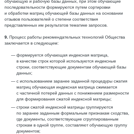
обучающую и рабочую базы данных, при этом обучающие
последовательности формируются путем сортировки
и обработки матриц обучающей базы данных на основании
отзывов пользователей о степени соответствия
представленных им результатов тематике запросов.
9.
Процесс работы рекомендательных технологий Общества
заключается в следующем:
формируется обучающая индексная матрица,
в качестве строк которой используются индексные
строки, соответствующие документам обучающей базы
данных;
с использованием заранее заданной процедуры сжатия
матриц обучающая индексная матрица сжимается
с частичной потерей данных с понижением размерности
для формирования сжатой индексной матрицы;
строки сжатой индексной матрицы группируются
по заранее заданным формальным признакам сходства,
где документы, соответствующие сгруппированным
строкам в одной группе, составляют обучающую группу
документов;