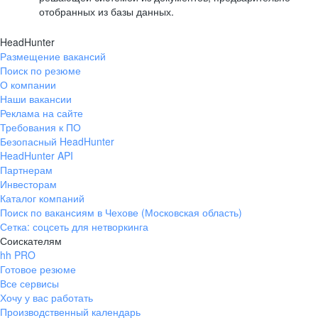
отобранных из базы данных.
HeadHunter
Размещение вакансий
Поиск по резюме
О компании
Наши вакансии
Реклама на сайте
Требования к ПО
Безопасный HeadHunter
HeadHunter API
Партнерам
Инвесторам
Каталог компаний
Поиск по вакансиям в Чехове (Московская область)
Сетка: соцсеть для нетворкинга
Соискателям
hh PRO
Готовое резюме
Все сервисы
Хочу у вас работать
Производственный календарь