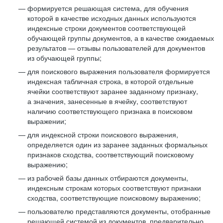
формируется решающая система, для обучения
которой в качестве исходных данных используются
индексные строки документов соответствующей
обучающей группы документов, а в качестве ожидаемых
результатов — отзывы пользователей для документов
из обучающей группы;
для поискового выражения пользователя формируется
индексная табличная строка, в которой отдельные
ячейки соответствуют заранее заданному признаку,
а значения, занесенные в ячейку, соответствуют
наличию соответствующего признака в поисковом
выражении;
для индексной строки поискового выражения,
определяется один из заранее заданных формальных
признаков сходства, соответствующий поисковому
выражению;
из рабочей базы данных отбираются документы,
индексным строкам которых соответствуют признаки
сходства, соответствующие поисковому выражению;
пользователю представляются документы, отобранные
решающей системой из документов, предварительно