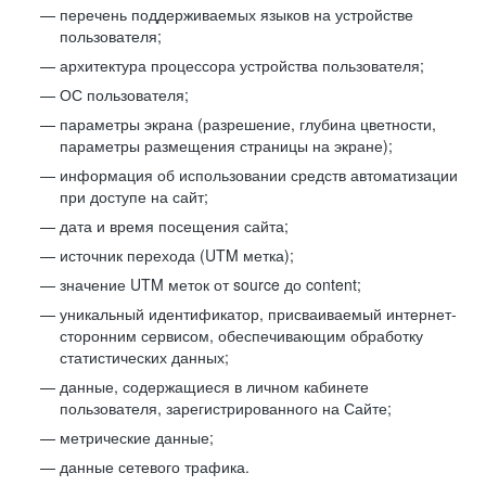
перечень поддерживаемых языков на устройстве
пользователя;
архитектура процессора устройства пользователя;
ОС пользователя;
параметры экрана (разрешение, глубина цветности,
параметры размещения страницы на экране);
информация об использовании средств автоматизации
при доступе на сайт;
дата и время посещения сайта;
источник перехода (UTM метка);
значение UTM меток от source до content;
уникальный идентификатор, присваиваемый интернет-
сторонним сервисом, обеспечивающим обработку
статистических данных;
данные, содержащиеся в личном кабинете
пользователя, зарегистрированного на Сайте;
метрические данные;
данные сетевого трафика.