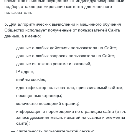
элементов в системе осуществляют индивидуализированный
подбор, а также ранжирование контента для конечного
пользователя.
5.
Для алгоритмических вычислений и машинного обучения
Общество использует полученные от пользователей Сайта
данные, а именно:
данные о любых действиях пользователя на Сайте;
данные о любых запросах пользователя на Сайте;
данные из текстов резюме и вакансий;
IP адрес;
файлы cookies;
идентификатор пользователя, присваиваемый сайтом;
посещенные страницы;
количество посещений страниц;
информация о перемещении по страницам сайта (в т.ч.
запись движения мыши, нажатий на ссылки и элементы
сайта);
длительность пользовательской сессии;