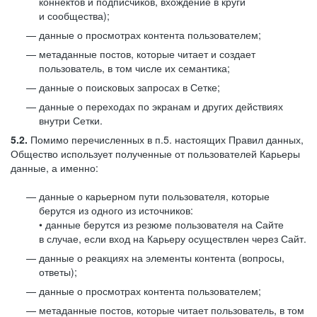
коннектов и подписчиков, вхождение в круги
и сообщества);
данные о просмотрах контента пользователем;
метаданные постов, которые читает и создает
пользователь, в том числе их семантика;
данные о поисковых запросах в Сетке;
данные о переходах по экранам и других действиях
внутри Сетки.
5.2.
Помимо перечисленных в п.5. настоящих Правил данных,
Общество использует полученные от пользователей Карьеры
данные, а именно:
данные о карьерном пути пользователя, которые
берутся из одного из источников:
• данные берутся из резюме пользователя на Сайте
в случае, если вход на Карьеру осуществлен через Сайт.
данные о реакциях на элементы контента (вопросы,
ответы);
данные о просмотрах контента пользователем;
метаданные постов, которые читает пользователь, в том