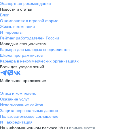
Экспертная рекомендация
Новости и статьи
Блог
О компаниях в игровой форме
Жизнь в компании
ИТ-проекты
Рейтинг работодателей России
Молодым специалистам
Карьера для молодых специалистов
Школа программистов
Карьера в некоммерческих организациях
Боты для уведомлений
Мобильное приложение
Этика и комплаенс
Оказание услуг
Использование сайтов
Защита персональных данных
Пользовательское соглашение
ИТ аккредитация
На информационном ресурсе hh.ru
применяются