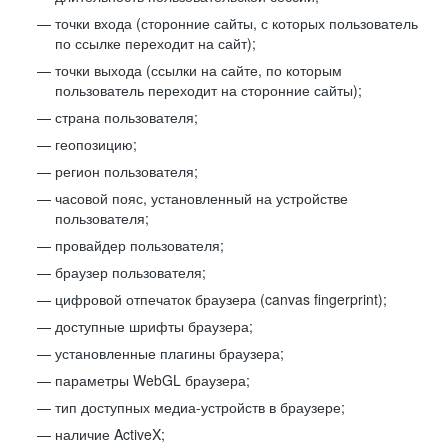
точки входа (сторонние сайты, с которых пользователь
по ссылке переходит на сайт);
точки выхода (ссылки на сайте, по которым
пользователь переходит на сторонние сайты);
страна пользователя;
геопозицию;
регион пользователя;
часовой пояс, установленный на устройстве
пользователя;
провайдер пользователя;
браузер пользователя;
цифровой отпечаток браузера (canvas fingerprint);
доступные шрифты браузера;
установленные плагины браузера;
параметры WebGL браузера;
тип доступных медиа-устройств в браузере;
наличие ActiveX;