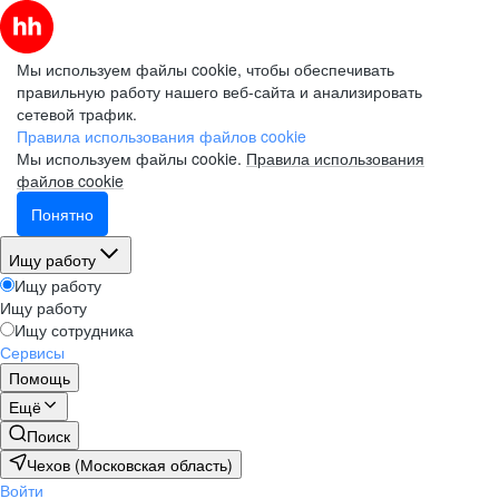
Мы используем файлы cookie, чтобы обеспечивать
правильную работу нашего веб-сайта и анализировать
сетевой трафик.
Правила использования файлов cookie
Мы используем файлы cookie.
Правила использования
файлов cookie
Понятно
Ищу работу
Ищу работу
Ищу работу
Ищу сотрудника
Сервисы
Помощь
Ещё
Поиск
Чехов (Московская область)
Войти