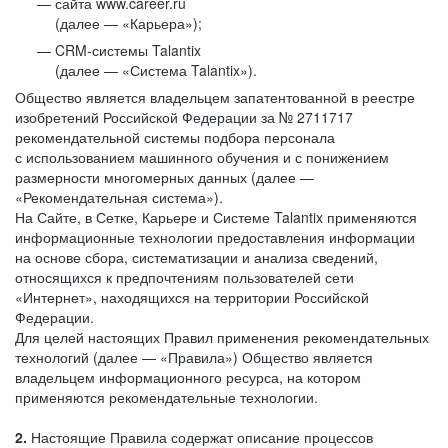
сайта www.career.ru
(далее — «Карьера»);
CRM-системы Talantix
(далее — «Система Talantix»).
Общество является владельцем запатентованной в реестре
изобретений Российской Федерации за № 2711717
рекомендательной системы подбора персонала
с использованием машинного обучения и с понижением
размерности многомерных данных (далее —
«Рекомендательная система»).
На Сайте, в Сетке, Карьере и Системе Talantix применяются
информационные технологии предоставления информации
на основе сбора, систематизации и анализа сведений,
относящихся к предпочтениям пользователей сети
«Интернет», находящихся на территории Российской
Федерации.
Для целей настоящих Правил применения рекомендательных
технологий (далее — «Правила») Общество является
владельцем информационного ресурса, на котором
применяются рекомендательные технологии.
2.
Настоящие Правила содержат описание процессов