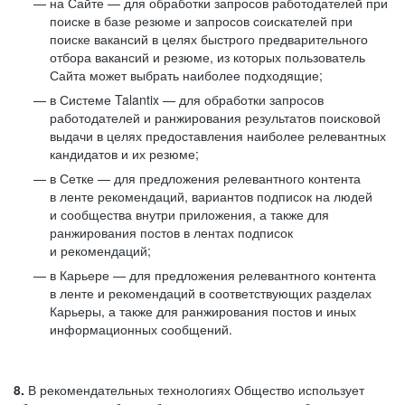
на Сайте — для обработки запросов работодателей при
поиске в базе резюме и запросов соискателей при
поиске вакансий в целях быстрого предварительного
отбора вакансий и резюме, из которых пользователь
Сайта может выбрать наиболее подходящие;
в Системе Talantix — для обработки запросов
работодателей и ранжирования результатов поисковой
выдачи в целях предоставления наиболее релевантных
кандидатов и их резюме;
в Сетке — для предложения релевантного контента
в ленте рекомендаций, вариантов подписок на людей
и сообщества внутри приложения, а также для
ранжирования постов в лентах подписок
и рекомендаций;
в Карьере — для предложения релевантного контента
в ленте и рекомендаций в соответствующих разделах
Карьеры, а также для ранжирования постов и иных
информационных сообщений.
8.
В рекомендательных технологиях Общество использует