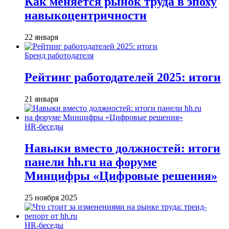
Как меняется рынок труда в эпоху
навыкоцентричности
22 января
Бренд работодателя
Рейтинг работодателей 2025: итоги
21 января
HR-беседы
Навыки вместо должностей: итоги
панели hh.ru на форуме
Минцифры «Цифровые решения»
25 ноября 2025
HR-беседы