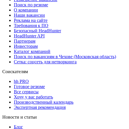
Поиск по резюме
О компании
Наши вакансии
Реклама на сайте
Требования к ПО
Безопасный HeadHunter
HeadHunter API
Партнерам
Инвесторам
Каталог компаний
Поиск по вакансиям в Чехове (Московская область)
Сетка: соцсеть для нетворкинга
Соискателям
hh PRO
Готовое резюме
Все сервисы
Хочу у вас работать
Производственный календарь
Экспертная рекомендация
Новости и статьи
Блог