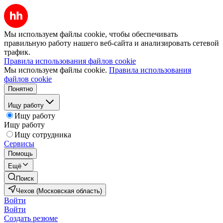
Мы используем файлы cookie, чтобы обеспечивать
правильную работу нашего веб-сайта и анализировать сетевой
трафик.
Правила использования файлов cookie
Мы используем файлы cookie.
Правила использования
файлов cookie
Понятно
Ищу работу
Ищу работу
Ищу работу
Ищу сотрудника
Сервисы
Помощь
Ещё
Поиск
Чехов (Московская область)
Войти
Войти
Создать резюме