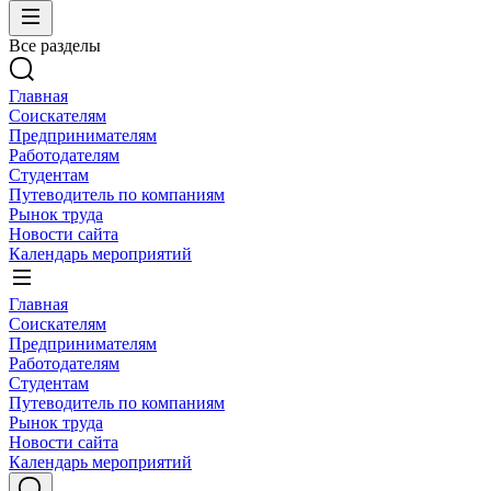
Все разделы
Главная
Соискателям
Предпринимателям
Работодателям
Студентам
Путеводитель по компаниям
Рынок труда
Новости сайта
Календарь мероприятий
Главная
Соискателям
Предпринимателям
Работодателям
Студентам
Путеводитель по компаниям
Рынок труда
Новости сайта
Календарь мероприятий