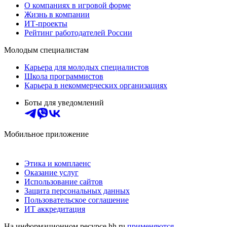
О компаниях в игровой форме
Жизнь в компании
ИТ-проекты
Рейтинг работодателей России
Молодым специалистам
Карьера для молодых специалистов
Школа программистов
Карьера в некоммерческих организациях
Боты для уведомлений
Мобильное приложение
Этика и комплаенс
Оказание услуг
Использование сайтов
Защита персональных данных
Пользовательское соглашение
ИТ аккредитация
На информационном ресурсе hh.ru
применяются