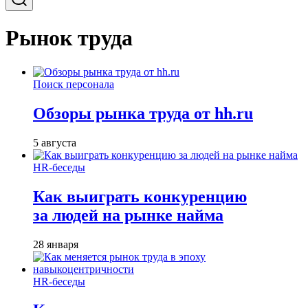
Рынок труда
Поиск персонала
Обзоры рынка труда от hh.ru
5 августа
HR-беседы
Как выиграть конкуренцию
за людей на рынке найма
28 января
HR-беседы