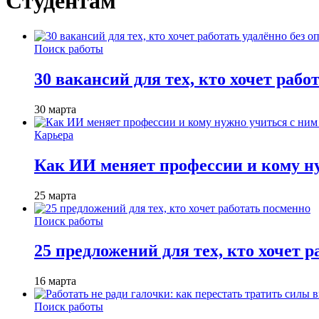
Студентам
Поиск работы
30 вакансий для тех, кто хочет рабо
30 марта
Карьера
Как ИИ меняет профессии и кому ну
25 марта
Поиск работы
25 предложений для тех, кто хочет 
16 марта
Поиск работы