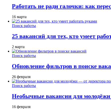
Работать не ради галочки: как пере
16 марта
Поиск работы
25 вакансий для тех, кто умеет раб
2 марта
Поиск работы
Обновление фильтров в поиске вак
26 февраля
Поиск работы
Необычные вакансии для молодёжи 
16 февраля