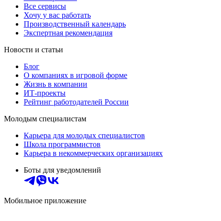
Все сервисы
Хочу у вас работать
Производственный календарь
Экспертная рекомендация
Новости и статьи
Блог
О компаниях в игровой форме
Жизнь в компании
ИТ-проекты
Рейтинг работодателей России
Молодым специалистам
Карьера для молодых специалистов
Школа программистов
Карьера в некоммерческих организациях
Боты для уведомлений
Мобильное приложение