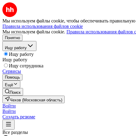
Мы используем файлы cookie, чтобы обеспечивать правильную р
Правила использования файлов cookie
Мы используем файлы cookie.
Правила использования файлов c
Понятно
Ищу работу
Ищу работу
Ищу работу
Ищу сотрудника
Сервисы
Помощь
Ещё
Поиск
Чехов (Московская область)
Войти
Войти
Создать резюме
Все разделы