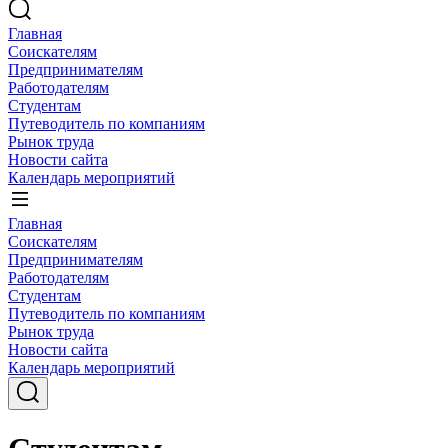
Главная
Соискателям
Предпринимателям
Работодателям
Студентам
Путеводитель по компаниям
Рынок труда
Новости сайта
Календарь мероприятий
Главная
Соискателям
Предпринимателям
Работодателям
Студентам
Путеводитель по компаниям
Рынок труда
Новости сайта
Календарь мероприятий