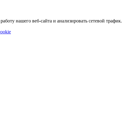
аботу нашего веб-сайта и анализировать сетевой трафик.
ookie