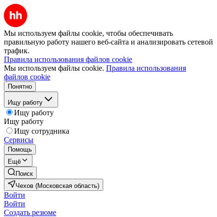
Мы используем файлы cookie, чтобы обеспечивать
правильную работу нашего веб-сайта и анализировать сетевой
трафик.
Правила использования файлов cookie
Мы используем файлы cookie.
Правила использования
файлов cookie
Понятно
Ищу работу
Ищу работу
Ищу работу
Ищу сотрудника
Сервисы
Помощь
Ещё
Поиск
Чехов (Московская область)
Войти
Войти
Создать резюме