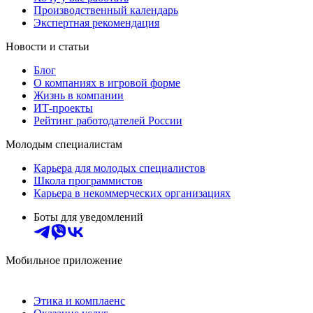
Производственный календарь
Экспертная рекомендация
Новости и статьи
Блог
О компаниях в игровой форме
Жизнь в компании
ИТ-проекты
Рейтинг работодателей России
Молодым специалистам
Карьера для молодых специалистов
Школа программистов
Карьера в некоммерческих организациях
Боты для уведомлений
Мобильное приложение
Этика и комплаенс