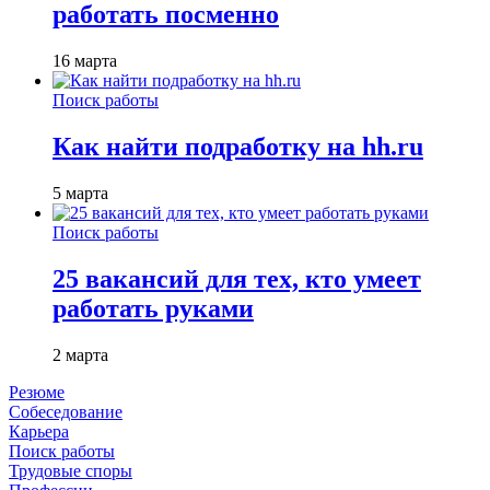
работать посменно
16 марта
Поиск работы
Как найти подработку на hh.ru
5 марта
Поиск работы
25 вакансий для тех, кто умеет
работать руками
2 марта
Резюме
Собеседование
Карьера
Поиск работы
Трудовые споры