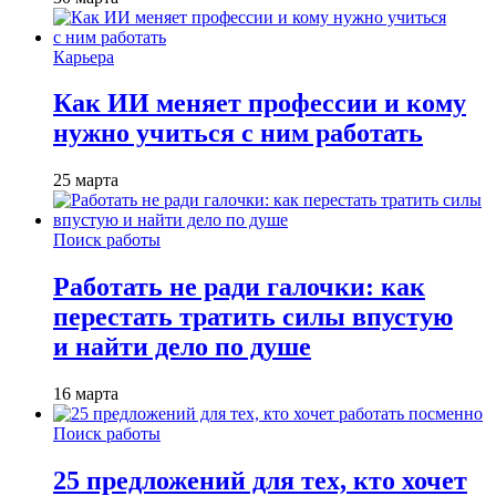
Карьера
Как ИИ меняет профессии и кому
нужно учиться с ним работать
25 марта
Поиск работы
Работать не ради галочки: как
перестать тратить силы впустую
и найти дело по душе
16 марта
Поиск работы
25 предложений для тех, кто хочет