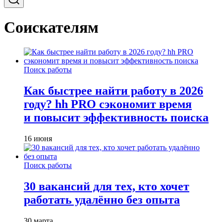
Соискателям
Поиск работы
Как быстрее найти работу в 2026
году? hh PRO сэкономит время
и повысит эффективность поиска
16 июня
Поиск работы
30 вакансий для тех, кто хочет
работать удалённо без опыта
30 марта