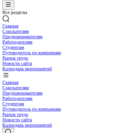
Все разделы
Главная
Соискателям
Предпринимателям
Работодателям
Студентам
Путеводитель по компаниям
Рынок труда
Новости сайта
Календарь мероприятий
Главная
Соискателям
Предпринимателям
Работодателям
Студентам
Путеводитель по компаниям
Рынок труда
Новости сайта
Календарь мероприятий