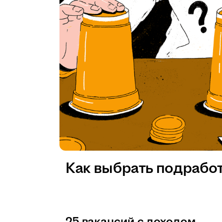
Как выбрать подрабо