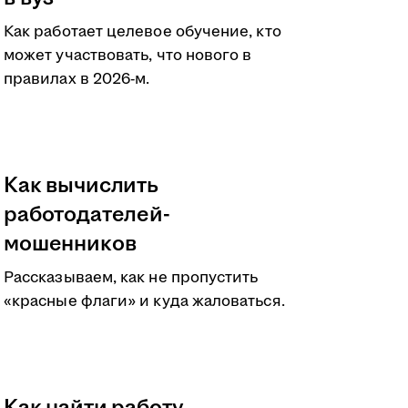
Как работает целевое обучение, кто
может участвовать, что нового в
правилах в 2026-м.
Как вычислить
работодателей-
мошенников
Рассказываем, как не пропустить
«красные флаги» и куда жаловаться.