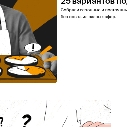
25 вариантов по
Собрали сезонные и постоянн
без опыта из разных сфер.