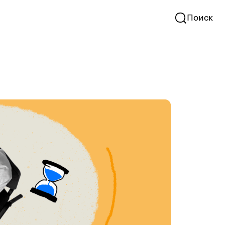
Поиск