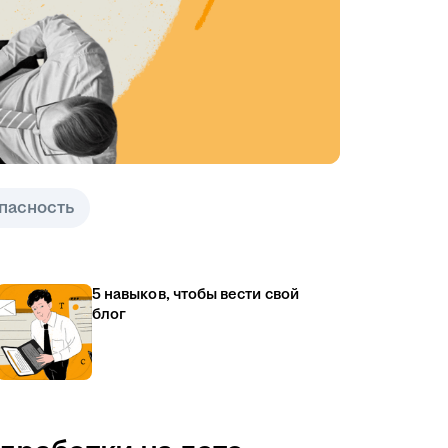
пасность
5 навыков, чтобы вести свой
блог