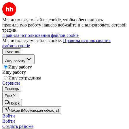
Мы используем файлы cookie, чтобы обеспечивать
правильную работу нашего веб-сайта и анализировать сетевой
трафик.
Правила использования файлов cookie
Мы используем файлы cookie.
Правила использования
файлов cookie
Понятно
Ищу работу
Ищу работу
Ищу работу
Ищу сотрудника
Сервисы
Помощь
Ещё
Поиск
Чехов (Московская область)
Войти
Войти
Создать резюме