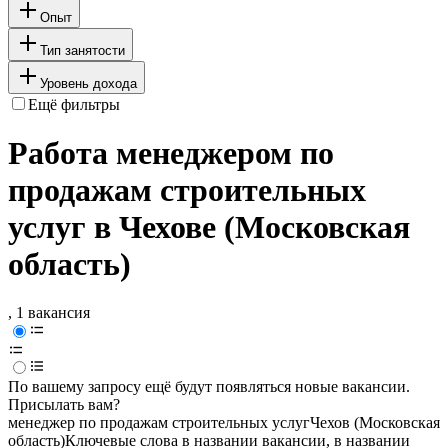
Опыт
Тип занятости
Уровень дохода
Ещё фильтры
Работа менеджером по
продажам строительных
услуг в Чехове (Московская
область)
, 1 вакансия
По вашему запросу ещё будут появляться новые вакансии.
Присылать вам?
менеджер по продажам строительных услуг
Чехов (Московская
область)
Ключевые слова в названии вакансии, в названии