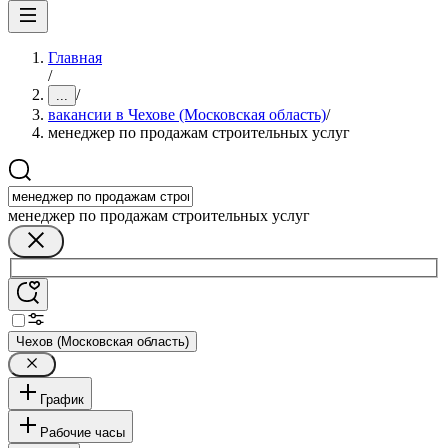
Главная
/
/
...
вакансии в Чехове (Московская область)
/
менеджер по продажам строительных услуг
менеджер по продажам строительных услуг
Чехов (Московская область)
График
Рабочие часы