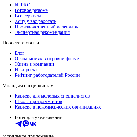
hh PRO
Готовое резюме
Все сервисы
Хочу у вас работать
Производственный календарь
Экспертная рекомендация
Новости и статьи
Блог
О компаниях в игровой форме
Жизнь в компании
ИТ-проекты
Рейтинг работодателей России
Молодым специалистам
Карьера для молодых специалистов
Школа программистов
Карьера в некоммерческих организациях
Боты для уведомлений
Мобильное приложение