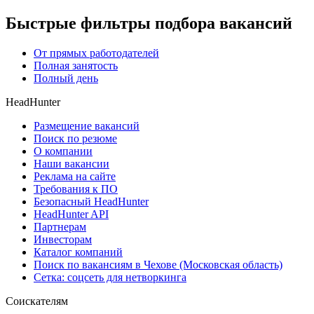
Быстрые фильтры подбора вакансий
От прямых работодателей
Полная занятость
Полный день
HeadHunter
Размещение вакансий
Поиск по резюме
О компании
Наши вакансии
Реклама на сайте
Требования к ПО
Безопасный HeadHunter
HeadHunter API
Партнерам
Инвесторам
Каталог компаний
Поиск по вакансиям в Чехове (Московская область)
Сетка: соцсеть для нетворкинга
Соискателям