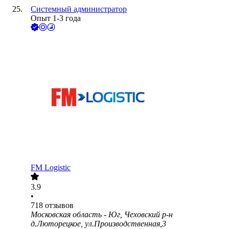
Системный администратор
Опыт 1-3 года
FM Logistic
3.9
•
718
отзывов
Московская область - Юг, Чеховский р-н
д.Люторецкое, ул.Производственная,3