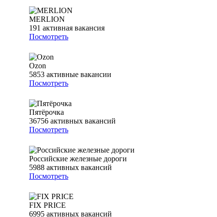
MERLION
191
активная вакансия
Посмотреть
Ozon
5853
активные вакансии
Посмотреть
Пятёрочка
36756
активных вакансий
Посмотреть
Российские железные дороги
5988
активных вакансий
Посмотреть
FIX PRICE
6995
активных вакансий