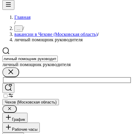
Главная
/
/
...
вакансии в Чехове (Московская область)
/
личный помощник руководителя
личный помощник руководителя
Чехов (Московская область)
График
Рабочие часы