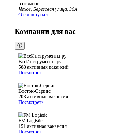
5
отзывов
Чехов, Береговая улица, 36А
Откликнуться
Компании для вас
ВсеИнструменты.ру
588
активных вакансий
Посмотреть
Восток-Сервис
203
активные вакансии
Посмотреть
FM Logistic
151
активная вакансия
Посмотреть