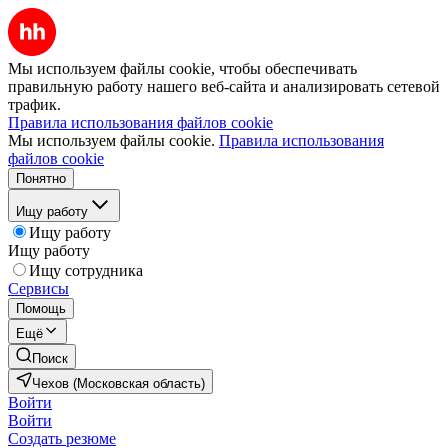
Мы используем файлы cookie, чтобы обеспечивать
правильную работу нашего веб-сайта и анализировать сетевой
трафик.
Правила использования файлов cookie
Мы используем файлы cookie.
Правила использования
файлов cookie
Понятно
Ищу работу
Ищу работу
Ищу работу
Ищу сотрудника
Сервисы
Помощь
Ещё
Поиск
Чехов (Московская область)
Войти
Войти
Создать резюме