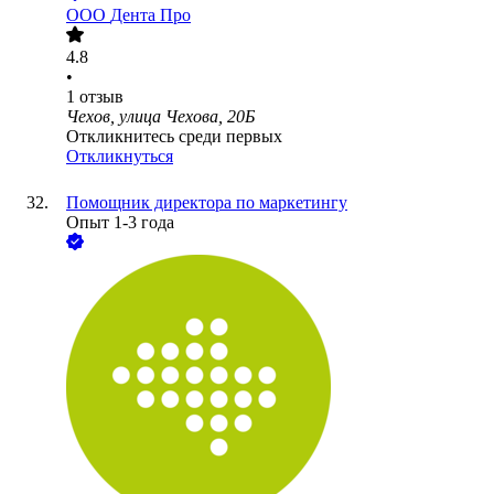
ООО
Дента Про
4.8
•
1
отзыв
Чехов, улица Чехова, 20Б
Откликнитесь среди первых
Откликнуться
Помощник директора по маркетингу
Опыт 1-3 года