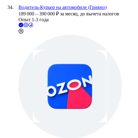
Водитель-Курьер на автомобиле (Гривно)
189 000
–
390 000
₽
за месяц,
до вычета налогов
Опыт 1-3 года