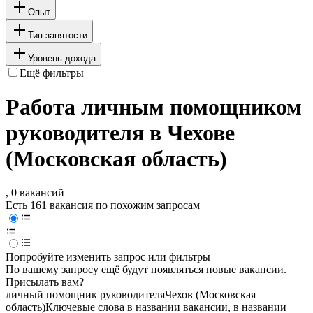
Опыт
Тип занятости
Уровень дохода
Ещё фильтры
Работа личным помощником
руководителя в Чехове
(Московская область)
, 0 вакансий
Есть 161 вакансия по похожим запросам
Попробуйте изменить запрос или фильтры
По вашему запросу ещё будут появляться новые вакансии.
Присылать вам?
личный помощник руководителя
Чехов (Московская
область)
Ключевые слова в названии вакансии, в названии