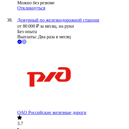
Можно без резюме
Откликнуться
Дежурный по железнодорожной станции
от
80 000
₽
за месяц,
на руки
Без опыта
Выплаты: Два раза в месяц
ОАО
Российские железные дороги
3.7
•