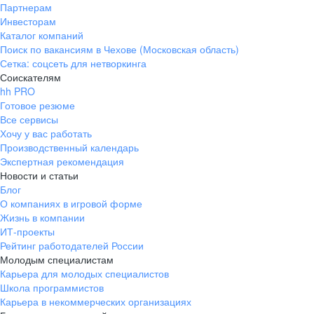
Партнерам
Инвесторам
Каталог компаний
Поиск по вакансиям в Чехове (Московская область)
Сетка: соцсеть для нетворкинга
Соискателям
hh PRO
Готовое резюме
Все сервисы
Хочу у вас работать
Производственный календарь
Экспертная рекомендация
Новости и статьи
Блог
О компаниях в игровой форме
Жизнь в компании
ИТ-проекты
Рейтинг работодателей России
Молодым специалистам
Карьера для молодых специалистов
Школа программистов
Карьера в некоммерческих организациях