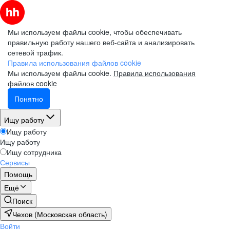
Мы используем файлы cookie, чтобы обеспечивать
правильную работу нашего веб-сайта и анализировать
сетевой трафик.
Правила использования файлов cookie
Мы используем файлы cookie.
Правила использования
файлов cookie
Понятно
Ищу работу
Ищу работу
Ищу работу
Ищу сотрудника
Сервисы
Помощь
Ещё
Поиск
Чехов (Московская область)
Войти