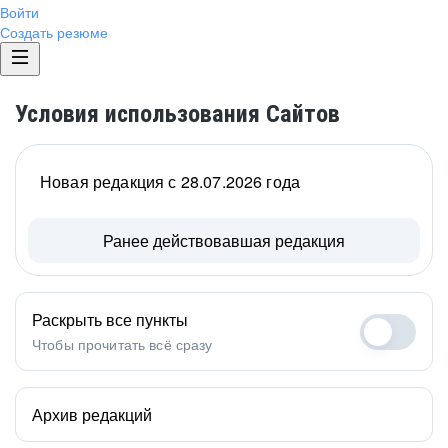
Войти
Создать резюме
Условия использования Сайтов
Новая редакция с 28.07.2026 года
Ранее действовавшая редакция
Раскрыть все пункты
Чтобы прочитать всё сразу
Архив редакций