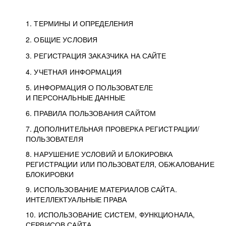
1. ТЕРМИНЫ И ОПРЕДЕЛЕНИЯ
2. ОБЩИЕ УСЛОВИЯ
3. РЕГИСТРАЦИЯ ЗАКАЗЧИКА НА САЙТЕ
4. УЧЕТНАЯ ИНФОРМАЦИЯ
5. ИНФОРМАЦИЯ О ПОЛЬЗОВАТЕЛЕ
И ПЕРСОНАЛЬНЫЕ ДАННЫЕ
6. ПРАВИЛА ПОЛЬЗОВАНИЯ САЙТОМ
7. ДОПОЛНИТЕЛЬНАЯ ПРОВЕРКА РЕГИСТРАЦИИ/
ПОЛЬЗОВАТЕЛЯ
8. НАРУШЕНИЕ УСЛОВИЙ И БЛОКИРОВКА
РЕГИСТРАЦИИ ИЛИ ПОЛЬЗОВАТЕЛЯ, ОБЖАЛОВАНИЕ
БЛОКИРОВКИ
9. ИСПОЛЬЗОВАНИЕ МАТЕРИАЛОВ САЙТА.
ИНТЕЛЛЕКТУАЛЬНЫЕ ПРАВА
10. ИСПОЛЬЗОВАНИЕ СИСТЕМ, ФУНКЦИОНАЛА,
СЕРВИСОВ САЙТА