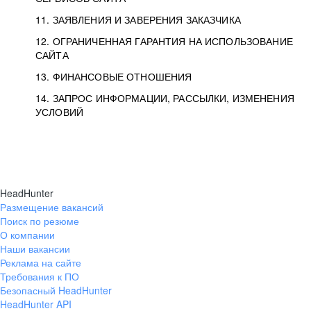
11. ЗАЯВЛЕНИЯ И ЗАВЕРЕНИЯ ЗАКАЗЧИКА
12. ОГРАНИЧЕННАЯ ГАРАНТИЯ НА ИСПОЛЬЗОВАНИЕ
САЙТА
13. ФИНАНСОВЫЕ ОТНОШЕНИЯ
14. ЗАПРОС ИНФОРМАЦИИ, РАССЫЛКИ, ИЗМЕНЕНИЯ
УСЛОВИЙ
HeadHunter
Размещение вакансий
Поиск по резюме
О компании
Наши вакансии
Реклама на сайте
Требования к ПО
Безопасный HeadHunter
HeadHunter API