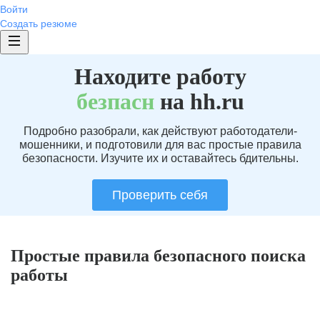
Войти
Создать резюме
Находите работу
без
пасн
на hh.ru
Подробно разобрали, как действуют работодатели-
мошенники, и подготовили для вас простые правила
безопасности. Изучите их и оставайтесь бдительны.
Проверить себя
Простые правила безопасного поиска
работы