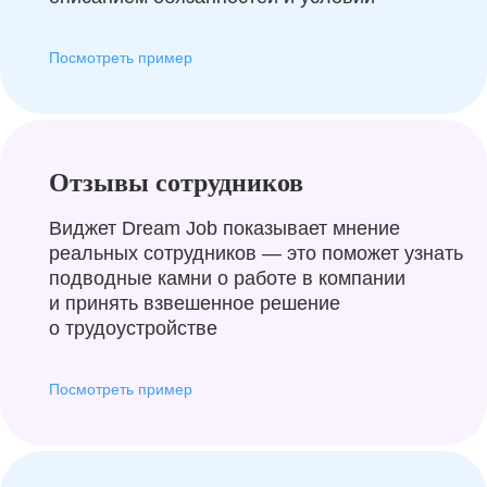
Посмотреть пример
Отзывы сотрудников
Виджет Dream Job показывает мнение
реальных сотрудников — это поможет узнать
подводные камни о работе в компании
и принять взвешенное решение
о трудоустройстве
Посмотреть пример