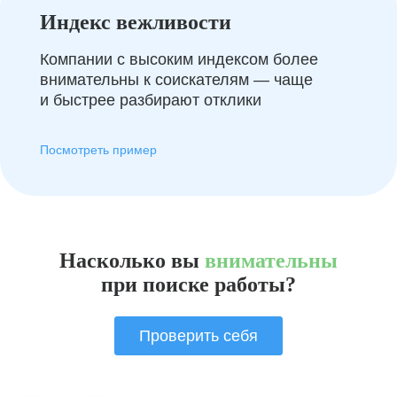
Индекс вежливости
Компании с высоким индексом более
внимательны к соискателям — чаще
и быстрее разбирают отклики
Посмотреть пример
Насколько вы
внимательны
при поиске работы?
Проверить себя