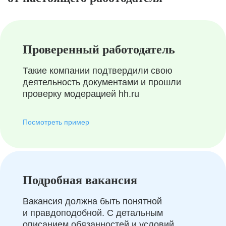
Проверенный работодатель
Такие компании подтвердили свою
деятельность документами и прошли
проверку модерацией hh.ru
Посмотреть пример
Подробная вакансия
Вакансия должна быть понятной
и правдоподобной. С детальным
описанием обязанностей и условий