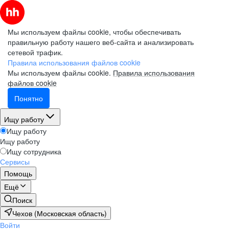
Мы используем файлы cookie, чтобы обеспечивать
правильную работу нашего веб-сайта и анализировать
сетевой трафик.
Правила использования файлов cookie
Мы используем файлы cookie.
Правила использования
файлов cookie
Понятно
Ищу работу
Ищу работу
Ищу работу
Ищу сотрудника
Сервисы
Помощь
Ещё
Поиск
Чехов (Московская область)
Войти