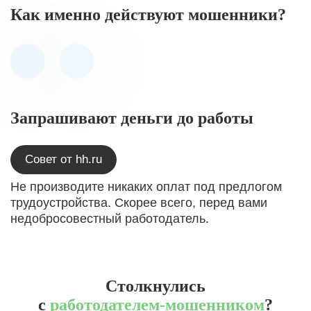
Как именно действуют мошенники?
Запрашивают деньги до работы
Совет от hh.ru
Не производите никаких оплат под предлогом
трудоустройства. Скорее всего, перед вами
недобросовестный работодатель.
Столкнулись
с
работодателем-мошенником
?