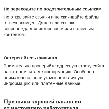
Не переходите по подозрительным ссылкам
Не открывайте ссылки и не скачивайте файлы
от незнакомцев. Даже если ссылка
сопровождается интересным или полезным
контентом.
Остерегайтесь фишинга
Внимательно проверяйте адресную строку сайта,
на котором читаете информацию. Особенно
внимательно, если указываете личную
информацию или платёжные данные.
Признаки хорошей вакансии
от настоящего работодателя