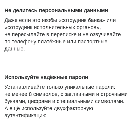
Не делитесь персональными данными
Даже если это якобы «сотрудник банка» или
«сотрудник исполнительных органов»,
не пересылайте в переписке и не озвучивайте
по телефону платёжные или паспортные
данные.
Используйте надёжные пароли
Устанавливайте только уникальные пароли:
не менее 8 символов, с заглавными и строчными
буквами, цифрами и специальными символами.
А ещё используйте двухфакторную
аутентификацию.