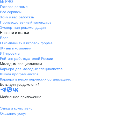
hh PRO
Готовое резюме
Все сервисы
Хочу у вас работать
Производственный календарь
Экспертная рекомендация
Новости и статьи
Блог
О компаниях в игровой форме
Жизнь в компании
ИТ-проекты
Рейтинг работодателей России
Молодым специалистам
Карьера для молодых специалистов
Школа программистов
Карьера в некоммерческих организациях
Боты для уведомлений
Мобильное приложение
Этика и комплаенс
Оказание услуг