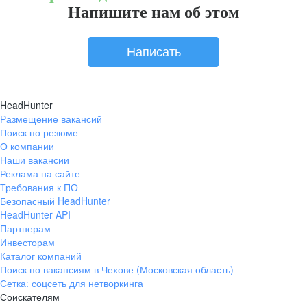
Напишите нам об этом
Написать
HeadHunter
Размещение вакансий
Поиск по резюме
О компании
Наши вакансии
Реклама на сайте
Требования к ПО
Безопасный HeadHunter
HeadHunter API
Партнерам
Инвесторам
Каталог компаний
Поиск по вакансиям в Чехове (Московская область)
Сетка: соцсеть для нетворкинга
Соискателям