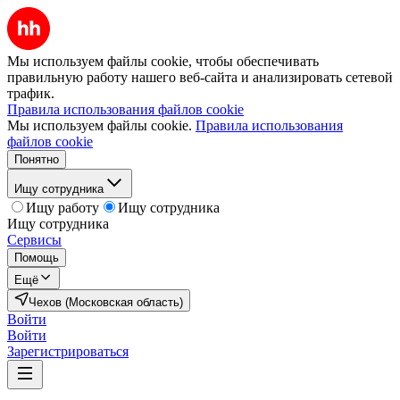
Мы используем файлы cookie, чтобы обеспечивать
правильную работу нашего веб-сайта и анализировать сетевой
трафик.
Правила использования файлов cookie
Мы используем файлы cookie.
Правила использования
файлов cookie
Понятно
Ищу сотрудника
Ищу работу
Ищу сотрудника
Ищу сотрудника
Сервисы
Помощь
Ещё
Чехов (Московская область)
Войти
Войти
Зарегистрироваться