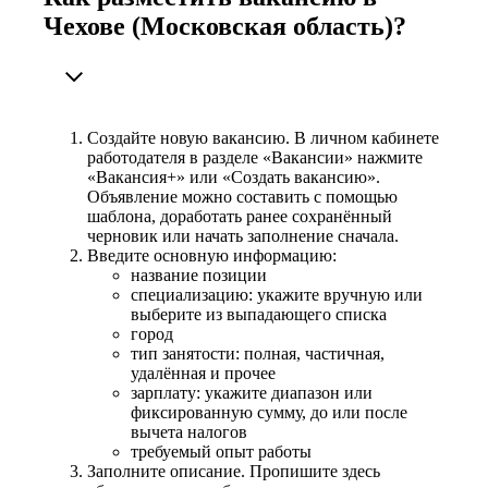
Чехове (Московская область)?
Создайте новую вакансию. В личном кабинете
работодателя в разделе «Вакансии» нажмите
«Вакансия+» или «Создать вакансию».
Объявление можно составить с помощью
шаблона, доработать ранее сохранённый
черновик или начать заполнение сначала.
Введите основную информацию:
название позиции
специализацию: укажите вручную или
выберите из выпадающего списка
город
тип занятости: полная, частичная,
удалённая и прочее
зарплату: укажите диапазон или
фиксированную сумму, до или после
вычета налогов
требуемый опыт работы
Заполните описание. Пропишите здесь