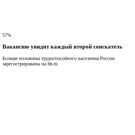
57%
Вакансию увидит каждый второй соискатель
Больше половины трудоспособного населения
России
зарегистрированы на hh.ru