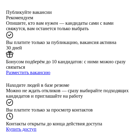
Публикуйте вакансии
Рекомендуем
Опишите, кто вам нужен — кандидаты сами с вами
свяжутся, вам останется только выбрать
Вы платите только за публикацию, вакансия активна
30 дней
Бонусом подберём до 10 кандидатов: с ними можно сразу
связаться
Разместить вакансию
Находите людей в базе резюме
Можно не ждать откликов — сразу выбирайте подходящих
кандидатов и приглашайте на работу
Вы платите только за просмотр контактов
Контакты открыты до конца действия доступа
Купить доступ