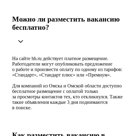
Можно ли разместить вакансию
бесплатно?
На сайте hh.ru действует платное размещение.
Работодатели могут опубликовать предложение
о работе и произвести оплату по одному из тарифов:
«Стандарт», «Стандарт плюс» или «Премиум».
Для компаний из Омска и Омской области доступно
бесплатное размещение с оплатой только
за просмотры контактов тех, кто откликнулся. Также
такие объявления каждые 3 дня поднимаются
в поиске.
Как разместить вакансию в