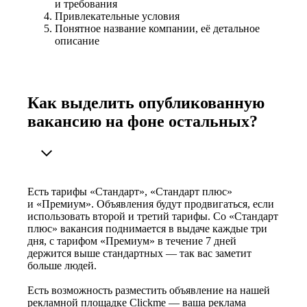
и требования
Привлекательные условия
Понятное название компании, её детальное
описание
Как выделить опубликованную
вакансию на фоне остальных?
Есть тарифы «Стандарт», «Стандарт плюс»
и «Премиум». Объявления будут продвигаться, если
использовать второй и третий тарифы. Со «Стандарт
плюс» вакансия поднимается в выдаче каждые три
дня, с тарифом «Премиум» в течение 7 дней
держится выше стандартных — так вас заметит
больше людей.
Есть возможность разместить объявление на нашей
рекламной площадке Clickme — ваша реклама