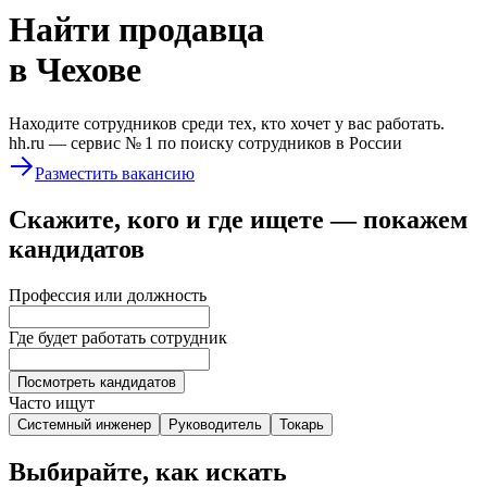
Найти
продавца
в Чехове
Находите сотрудников среди тех, кто хочет у вас работать.
hh.ru —
сервис № 1
по поиску сотрудников в России
Разместить вакансию
Скажите, кого и где ищете — покажем
кандидатов
Профессия или должность
Где будет работать сотрудник
Посмотреть кандидатов
Часто ищут
Системный инженер
Руководитель
Токарь
Выбирайте, как искать