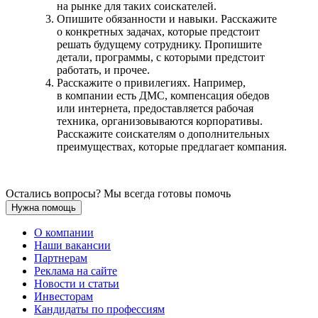
на рынке для таких соискателей.
Опишите обязанности и навыки. Расскажите
о конкретных задачах, которые предстоит
решать будущему сотруднику. Пропишите
детали, программы, с которыми предстоит
работать, и прочее.
Расскажите о привилегиях. Например,
в компании есть ДМС, компенсация обедов
или интернета, предоставляется рабочая
техника, организовываются корпоративы.
Расскажите соискателям о дополнительных
преимуществах, которые предлагает компания.
Остались вопросы? Мы всегда готовы помочь
Нужна помощь
О компании
Наши вакансии
Партнерам
Реклама на сайте
Новости и статьи
Инвесторам
Кандидаты по профессиям