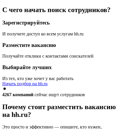
С чего начать поиск сотрудников?
Зарегистрируйтесь
И получите доступ ко всем услугам hh.ru
Разместите вакансию
Получайте отклики с контактами соискателей
Выбирайте лучших
Из тех, кто уже хочет у вас работать
Начать подбор на hh.ru
4267
компаний
сейчас ищут сотрудников
Почему стоит разместить вакансию
на hh.ru?
Это просто и эффективно — опишите, кто нужен,