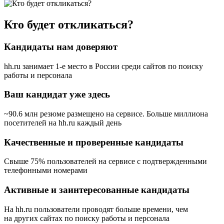
Кто будет откликаться?
Кандидаты нам доверяют
hh.ru занимает 1-е место в России
среди сайтов по поиску
работы и персонала
Ваш кандидат уже здесь
~90.6 млн резюме размещено на сервисе. Больше миллиона
посетителей на hh.ru каждый день
Качественные и проверенные кандидаты
Свыше 75% пользователей на сервисе с подтвержденными
телефонными номерами
Активные и заинтересованные кандидаты
На hh.ru пользователи проводят больше времени, чем
на других сайтах по поиску работы и персонала