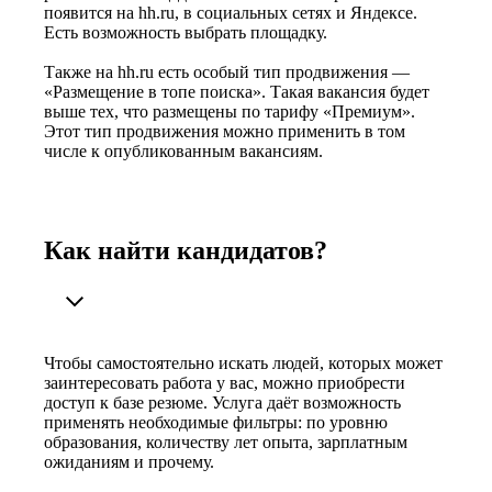
появится на hh.ru, в социальных сетях и Яндексе.
Есть возможность выбрать площадку.
Также на hh.ru есть особый тип продвижения —
«Размещение в топе поиска». Такая вакансия будет
выше тех, что размещены по тарифу «Премиум».
Этот тип продвижения можно применить в том
числе к опубликованным вакансиям.
Как найти кандидатов?
Чтобы самостоятельно искать людей, которых может
заинтересовать работа у вас, можно приобрести
доступ к базе резюме. Услуга даёт возможность
применять необходимые фильтры: по уровню
образования, количеству лет опыта, зарплатным
ожиданиям и прочему.