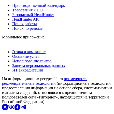
Производственный календарь
Требования к ПО
Безопасный HeadHunter
HeadHunter API
Поиск работы
Поиск по резюме
Мобильное приложение
Этика и комплаенс
Оказание услуг
Использование сайтов
Защита персональных данных
ИТ аккредитация
На информационном ресурсе hh.ru
применяются
рекомендательные технологии
(информационные технологии
предоставления информации на основе сбора, систематизации
и анализа сведений, относящихся к предпочтениям
пользователей сети «Интернет», находящихся на территории
Российской Федерации)