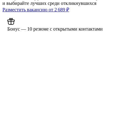
и выбирайте лучших среди откликнувшихся
Разместить вакансию от
2 689
₽
Бонус — 10 резюме с открытыми контактами