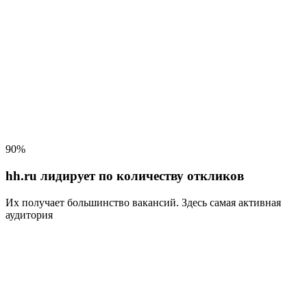
90%
hh.ru лидирует по количеству откликов
Их получает большинство вакансий
. Здесь самая активная
аудитория