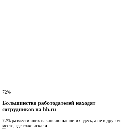
72%
Большинство работодателей находят
сотрудников на hh.ru
72% разместивших вакансию
нашли их здесь, а не в другом
месте, где тоже искали