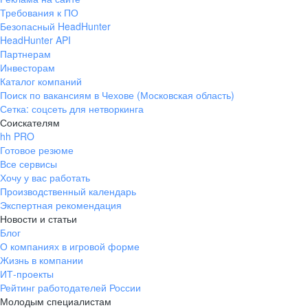
Требования к ПО
Безопасный HeadHunter
HeadHunter API
Партнерам
Инвесторам
Каталог компаний
Поиск по вакансиям в Чехове (Московская область)
Сетка: соцсеть для нетворкинга
Соискателям
hh PRO
Готовое резюме
Все сервисы
Хочу у вас работать
Производственный календарь
Экспертная рекомендация
Новости и статьи
Блог
О компаниях в игровой форме
Жизнь в компании
ИТ-проекты
Рейтинг работодателей России
Молодым специалистам