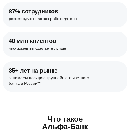
87% сотрудников
рекомендуют нас
как работодателя
40 млн клиентов
чью жизнь вы сделаете
лучше
35+ лет на рынке
занимаем позицию крупнейшего
частного
банка в России**
Что такое
Альфа-Банк