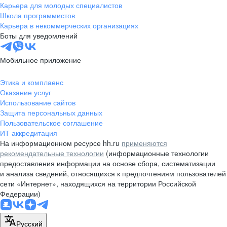
Карьера для молодых специалистов
Школа программистов
Карьера в некоммерческих организациях
Боты для уведомлений
Мобильное приложение
Этика и комплаенс
Оказание услуг
Использование сайтов
Защита персональных данных
Пользовательское соглашение
ИТ аккредитация
На информационном ресурсе hh.ru
применяются
рекомендательные технологии
(информационные технологии
предоставления информации на основе сбора, систематизации
и анализа сведений, относящихся к предпочтениям пользователей
сети «Интернет», находящихся на территории Российской
Федерации)
Русский