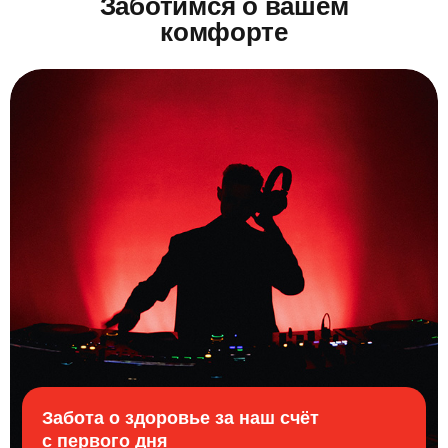
Заботимся о вашем
комфорте
Забота о здоровье за наш счёт
с первого дня