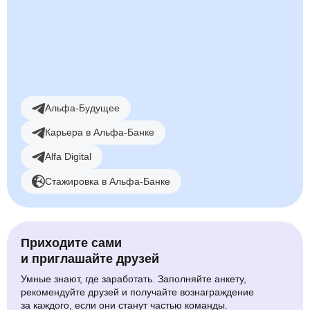
Смотреть вакансии
Альфа-Будущее
Карьера в Альфа-Банке
Alfa Digital
Стажировка в Альфа-Банке
Приходите сами
и приглашайте друзей
Умные знают, где заработать. Заполняйте анкету,
рекомендуйте друзей и получайте вознаграждение
за каждого, если они станут частью команды.