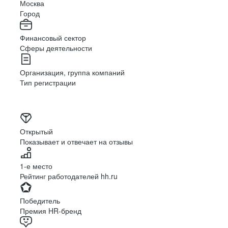
Москва
Город
Финансовый сектор
Сферы деятельности
Организация, группа компаний
Тип регистрации
Открытый
Показывает и отвечает на отзывы
1-е место
Рейтинг работодателей hh.ru
Победитель
Премия HR-бренд