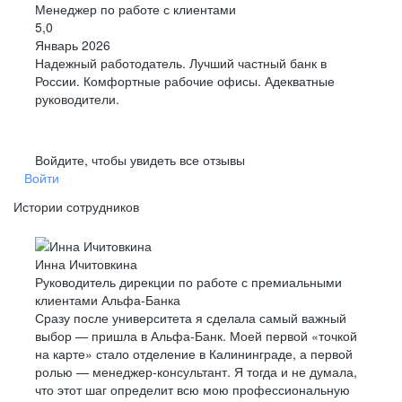
Менеджер по работе с клиентами
5,0
Январь 2026
Надежный работодатель. Лучший частный банк в
России. Комфортные рабочие офисы. Адекватные
руководители.
Войдите, чтобы увидеть все отзывы
Войти
Истории сотрудников
Инна Ичитовкина
Руководитель дирекции по работе с премиальными
клиентами Альфа-Банка
Сразу после университета я сделала самый важный
выбор — пришла в Альфа-Банк. Моей первой «точкой
на карте» стало отделение в Калининграде, а первой
ролью — менеджер-консультант. Я тогда и не думала,
что этот шаг определит всю мою профессиональную