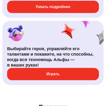
Узнать подробнее
Выбирайте героя, управляйте его
талантами и покажите, на что способны,
когда вся техномощь Альфы —
в ваших руках!
Играть