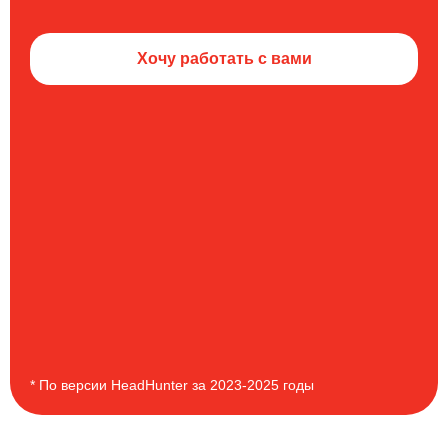
Хочу работать с вами
* По версии HeadHunter за 2023-2025 годы