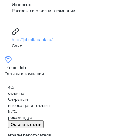
Интервью
Рассказали о жизни в компании
http://job.alfabank.ru/
Сайт
Dream Job
Отзывы о компании
4,5
отлично
Открытый
высоко ценит отзывы
87
%
рекомендует
Оставить отзыв
Награды работодателя