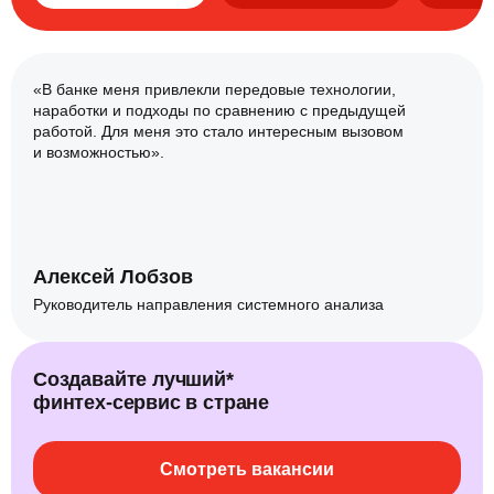
«В банке меня привлекли передовые технологии,
наработки и подходы по сравнению с предыдущей
работой. Для меня это стало интересным вызовом
и возможностью».
Алексей Лобзов
Руководитель направления системного анализа
Создавайте лучший*
финтех‑сервис в стране
Смотреть вакансии