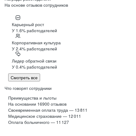
На основе отзывов сотрудников
Карьерный рост
У 1.6% работодателей
Корпоративная культура
У 2.4% работодателей
Лидер обратной связи
У 0.4% работодателей
Смотреть все
Что говорят сотрудники
Преимущества и льготы
На основании
16900
отзывов
Своевременная оплата труда — 13 811
Медицинское страхование — 12 011
Оплата больничного — 11 127