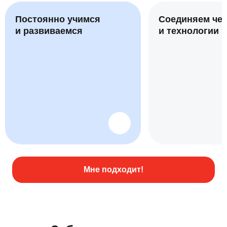
Постоянно учимся
Соединяем че
и развиваемся
и технологии
Мне подходит!