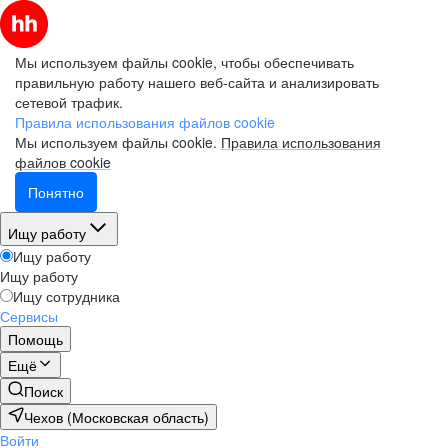
Мы используем файлы cookie, чтобы обеспечивать
правильную работу нашего веб-сайта и анализировать
сетевой трафик.
Правила использования файлов cookie
Мы используем файлы cookie.
Правила использования
файлов cookie
Понятно
Ищу работу
Ищу работу
Ищу работу
Ищу сотрудника
Сервисы
Помощь
Ещё
Поиск
Чехов (Московская область)
Войти