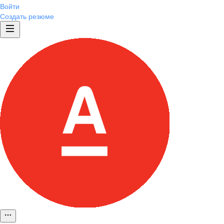
Войти
Создать резюме