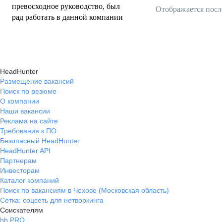
превосходное руководство, был
Отображается посл
рад работать в данной компании
HeadHunter
Размещение вакансий
Поиск по резюме
О компании
Наши вакансии
Реклама на сайте
Требования к ПО
Безопасный HeadHunter
HeadHunter API
Партнерам
Инвесторам
Каталог компаний
Поиск по вакансиям в Чехове (Московская область)
Сетка: соцсеть для нетворкинга
Соискателям
hh PRO