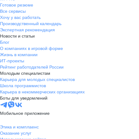
Готовое резюме
Все сервисы
Хочу у вас работать
Производственный календарь
Экспертная рекомендация
Новости и статьи
Блог
О компаниях в игровой форме
Жизнь в компании
ИТ-проекты
Рейтинг работодателей России
Молодым специалистам
Карьера для молодых специалистов
Школа программистов
Карьера в некоммерческих организациях
Боты для уведомлений
Мобильное приложение
Этика и комплаенс
Оказание услуг