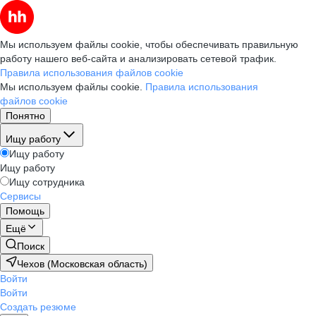
Мы используем файлы cookie, чтобы обеспечивать правильную
работу нашего веб-сайта и анализировать сетевой трафик.
Правила использования файлов cookie
Мы используем файлы cookie.
Правила использования
файлов cookie
Понятно
Ищу работу
Ищу работу
Ищу работу
Ищу сотрудника
Сервисы
Помощь
Ещё
Поиск
Чехов (Московская область)
Войти
Войти
Создать резюме