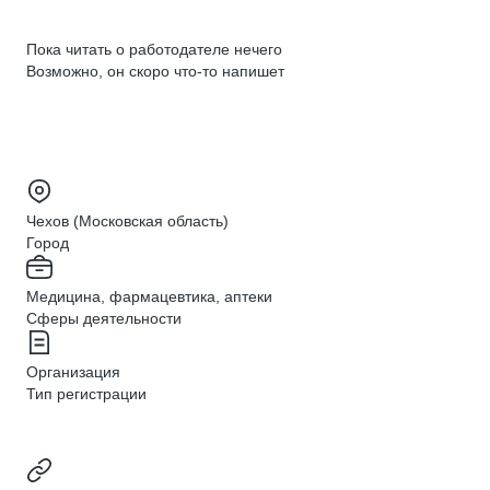
Пока читать о работодателе нечего
Возможно, он скоро что‑то напишет
Чехов (Московская область)
Город
Медицина, фармацевтика, аптеки
Сферы деятельности
Организация
Тип регистрации