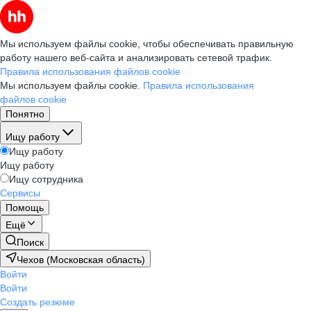
Мы используем файлы cookie, чтобы обеспечивать правильную
работу нашего веб-сайта и анализировать сетевой трафик.
Правила использования файлов cookie
Мы используем файлы cookie.
Правила использования
файлов cookie
Понятно
Ищу работу
Ищу работу
Ищу работу
Ищу сотрудника
Сервисы
Помощь
Ещё
Поиск
Чехов (Московская область)
Войти
Войти
Создать резюме