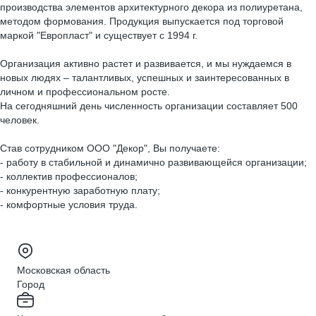
производства элементов архитектурного декора из полиуретана,
методом формования. Продукция выпускается под торговой
маркой "Европласт" и существует с 1994 г.
Организация активно растет и развивается, и мы нуждаемся в
новых людях – талантливых, успешных и заинтересованных в
личном и профессиональном росте.
На сегодняшний день численность организации составляет 500
человек.
Став сотрудником ООО "Декор", Вы получаете:
- работу в стабильной и динамично развивающейся организации;
- коллектив профессионалов;
- конкурентную заработную плату;
- комфортные условия труда.
Московская область
Город