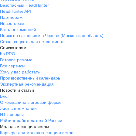
Безопасный HeadHunter
HeadHunter API
Партнерам
Инвесторам
Каталог компаний
Поиск по вакансиям в Чехове (Московская область)
Сетка: соцсеть для нетворкинга
Соискателям
hh PRO
Готовое резюме
Все сервисы
Хочу у вас работать
Производственный календарь
Экспертная рекомендация
Новости и статьи
Блог
О компаниях в игровой форме
Жизнь в компании
ИТ-проекты
Рейтинг работодателей России
Молодым специалистам
Карьера для молодых специалистов