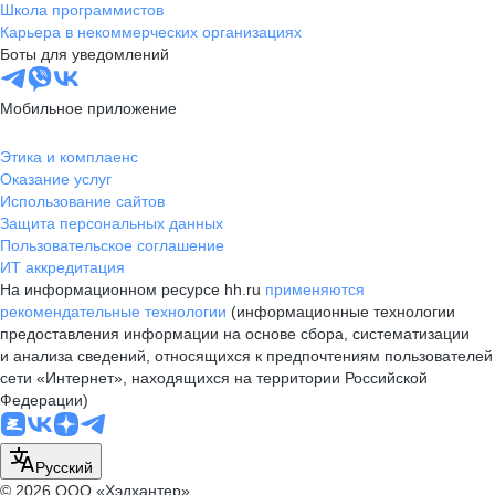
Школа программистов
Карьера в некоммерческих организациях
Боты для уведомлений
Мобильное приложение
Этика и комплаенс
Оказание услуг
Использование сайтов
Защита персональных данных
Пользовательское соглашение
ИТ аккредитация
На информационном ресурсе hh.ru
применяются
рекомендательные технологии
(информационные технологии
предоставления информации на основе сбора, систематизации
и анализа сведений, относящихся к предпочтениям пользователей
сети «Интернет», находящихся на территории Российской
Федерации)
Русский
© 2026 ООО «Хэдхантер»