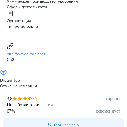
Химическое производство, удобрения
Сферы деятельности
Организация
Тип регистрации
http://www.evroplast.ru
Сайт
Dream Job
Отзывы о компании
3,8
хорошо
Не работает с отзывами
67
%
рекомендует
Оставить отзыв