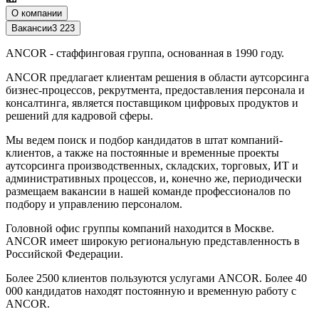
О компании
Вакансии
3 223
ANCOR - стаффинговая группа, основанная в 1990 году.
ANCOR предлагает клиентам решения в области аутсорсинга
бизнес-процессов, рекрутмента, предоставления персонала и
консалтинга, является поставщиком цифровых продуктов и
решений для кадровой сферы.
Мы ведем поиск и подбор кандидатов в штат компаний-
клиентов, а также на постоянные и временные проекты
аутсорсинга производственных, складских, торговых, ИТ и
административных процессов, и, конечно же, периодически
размещаем вакансии в нашей команде профессионалов по
подбору и управлению персоналом.
Головной офис группы компаний находится в Москве.
ANCOR имеет широкую региональную представленность в
Российской Федерации.
Более 2500 клиентов пользуются услугами ANCOR. Более 40
000 кандидатов находят постоянную и временную работу с
ANCOR.