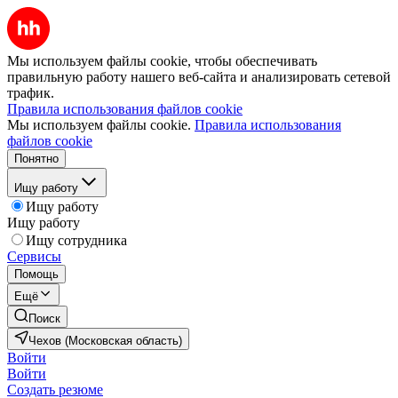
Мы используем файлы cookie, чтобы обеспечивать
правильную работу нашего веб-сайта и анализировать сетевой
трафик.
Правила использования файлов cookie
Мы используем файлы cookie.
Правила использования
файлов cookie
Понятно
Ищу работу
Ищу работу
Ищу работу
Ищу сотрудника
Сервисы
Помощь
Ещё
Поиск
Чехов (Московская область)
Войти
Войти
Создать резюме