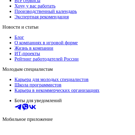
Все сервисы
Хочу у вас работать
Производственный календарь
Экспертная рекомендация
Новости и статьи
Блог
О компаниях в игровой форме
Жизнь в компании
ИТ-проекты
Рейтинг работодателей России
Молодым специалистам
Карьера для молодых специалистов
Школа программистов
Карьера в некоммерческих организациях
Боты для уведомлений
Мобильное приложение