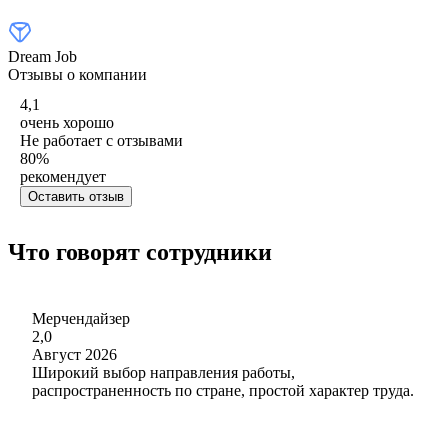
Dream Job
Отзывы о компании
4,1
очень хорошо
Не работает с отзывами
80
%
рекомендует
Оставить отзыв
Что говорят сотрудники
Мерчендайзер
2,0
Август 2026
Широкий выбор направления работы,
распространенность по стране, простой характер труда.