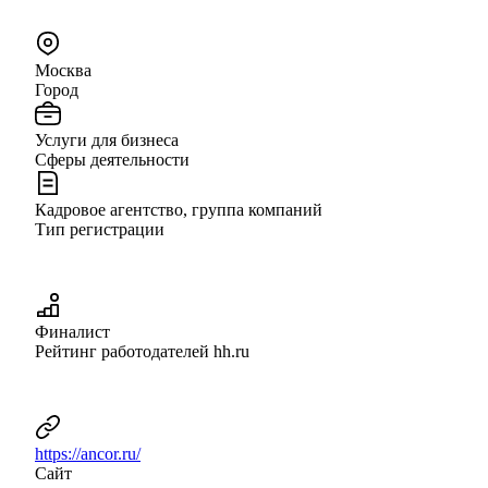
Москва
Город
Услуги для бизнеса
Сферы деятельности
Кадровое агентство, группа компаний
Тип регистрации
Финалист
Рейтинг работодателей hh.ru
https://ancor.ru/
Сайт