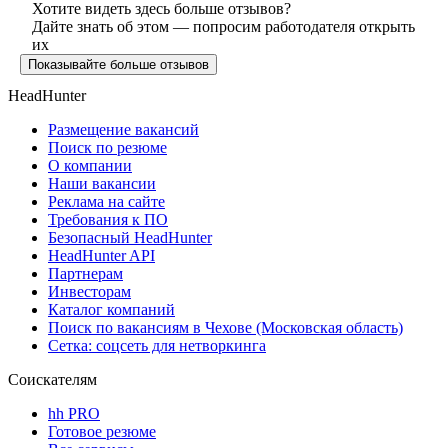
Хотите видеть здесь больше отзывов?
Дайте знать об этом — попросим работодателя открыть
их
Показывайте больше отзывов
HeadHunter
Размещение вакансий
Поиск по резюме
О компании
Наши вакансии
Реклама на сайте
Требования к ПО
Безопасный HeadHunter
HeadHunter API
Партнерам
Инвесторам
Каталог компаний
Поиск по вакансиям в Чехове (Московская область)
Сетка: соцсеть для нетворкинга
Соискателям
hh PRO
Готовое резюме