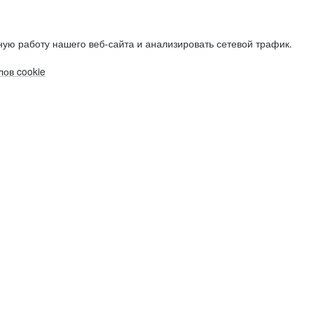
ую работу нашего веб-сайта и анализировать сетевой трафик.
ов cookie