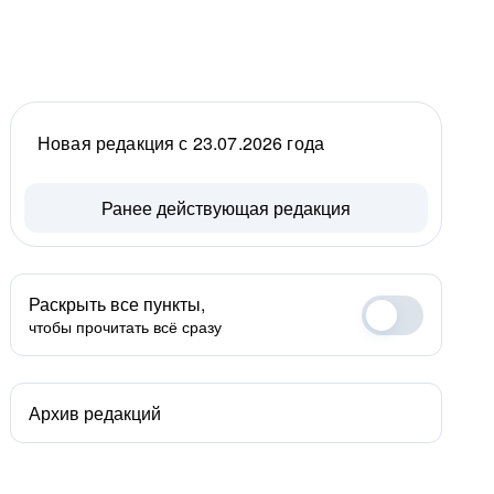
Новая редакция с 23.07.2026 года
Ранее действующая редакция
Раскрыть все пункты,
чтобы прочитать всё сразу
Архив редакций