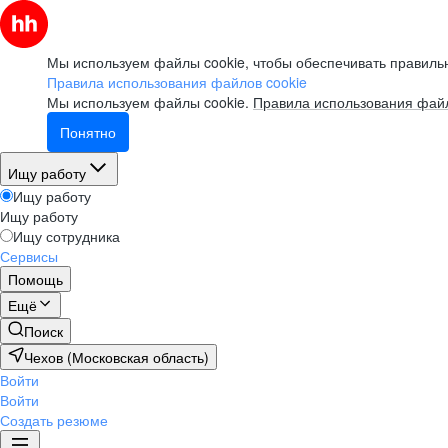
Мы используем файлы cookie, чтобы обеспечивать правильн
Правила использования файлов cookie
Мы используем файлы cookie.
Правила использования файл
Понятно
Ищу работу
Ищу работу
Ищу работу
Ищу сотрудника
Сервисы
Помощь
Ещё
Поиск
Чехов (Московская область)
Войти
Войти
Создать резюме