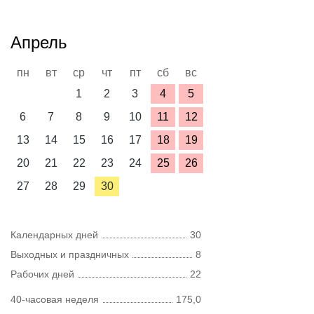
Апрель
пн
вт
ср
чт
пт
сб
вс
1
2
3
4
5
6
7
8
9
10
11
12
13
14
15
16
17
18
19
20
21
22
23
24
25
26
27
28
29
30
Календарных дней
30
Выходных и праздничных
8
Рабочих дней
22
40-часовая неделя
175,0