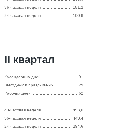
36-часовая неделя
151,2
24-часовая неделя
100,8
II квартал
Календарных дней
91
Выходных и праздничных
29
Рабочих дней
62
40-часовая неделя
493,0
36-часовая неделя
443,4
24-часовая неделя
294,6