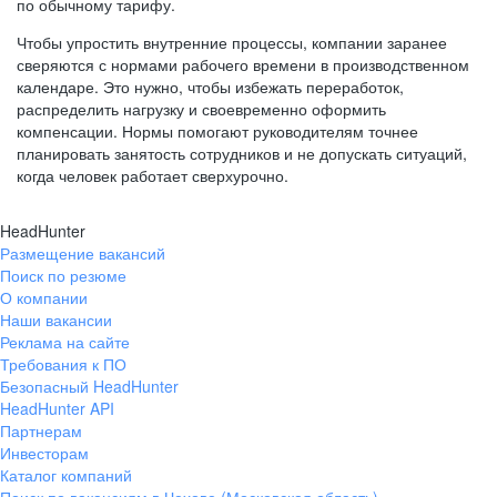
по обычному тарифу.
Чтобы упростить внутренние процессы, компании заранее
сверяются с нормами рабочего времени в производственном
календаре. Это нужно, чтобы избежать переработок,
распределить нагрузку и своевременно оформить
компенсации. Нормы помогают руководителям точнее
планировать занятость сотрудников и не допускать ситуаций,
когда человек работает сверхурочно.
HeadHunter
Размещение вакансий
Поиск по резюме
О компании
Наши вакансии
Реклама на сайте
Требования к ПО
Безопасный HeadHunter
HeadHunter API
Партнерам
Инвесторам
Каталог компаний