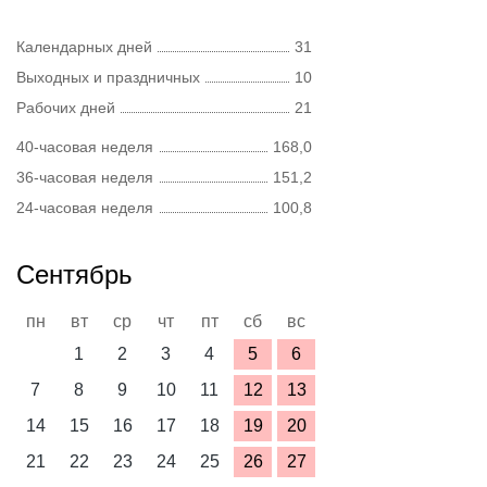
Календарных дней
31
Выходных и праздничных
10
Рабочих дней
21
40-часовая неделя
168,0
36-часовая неделя
151,2
24-часовая неделя
100,8
Сентябрь
пн
вт
ср
чт
пт
сб
вс
1
2
3
4
5
6
7
8
9
10
11
12
13
14
15
16
17
18
19
20
21
22
23
24
25
26
27