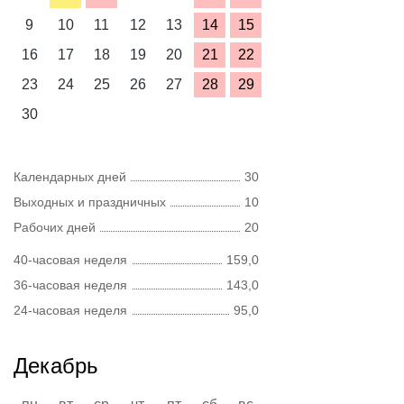
9
10
11
12
13
14
15
16
17
18
19
20
21
22
23
24
25
26
27
28
29
30
Календарных дней
30
Выходных и праздничных
10
Рабочих дней
20
40-часовая неделя
159,0
36-часовая неделя
143,0
24-часовая неделя
95,0
Декабрь