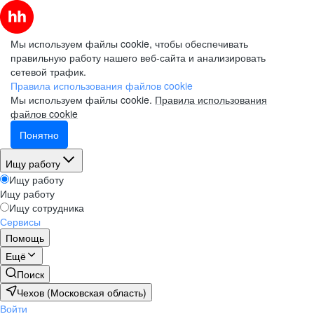
Мы используем файлы cookie, чтобы обеспечивать
правильную работу нашего веб-сайта и анализировать
сетевой трафик.
Правила использования файлов cookie
Мы используем файлы cookie.
Правила использования
файлов cookie
Понятно
Ищу работу
Ищу работу
Ищу работу
Ищу сотрудника
Сервисы
Помощь
Ещё
Поиск
Чехов (Московская область)
Войти