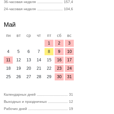
36-часовая неделя
157,4
24-часовая неделя
104,6
Май
пн
вт
ср
чт
пт
сб
вс
1
2
3
4
5
6
7
8
9
10
11
12
13
14
15
16
17
18
19
20
21
22
23
24
25
26
27
28
29
30
31
Календарных дней
31
Выходных и праздничных
12
Рабочих дней
19