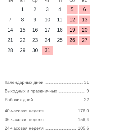
пн
вт
ср
чт
пт
сб
вс
1
2
3
4
5
6
7
8
9
10
11
12
13
14
15
16
17
18
19
20
21
22
23
24
25
26
27
28
29
30
31
Календарных дней
31
Выходных и праздничных
9
Рабочих дней
22
40-часовая неделя
176,0
36-часовая неделя
158,4
24-часовая неделя
105,6