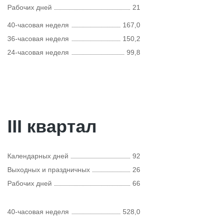
Рабочих дней
21
40-часовая неделя
167,0
36-часовая неделя
150,2
24-часовая неделя
99,8
III квартал
Календарных дней
92
Выходных и праздничных
26
Рабочих дней
66
40-часовая неделя
528,0