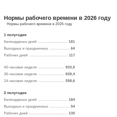
Нормы рабочего времени в 2026 году
Нормы рабочего времени в 2026 году
1 полугодие
Календарных дней
181
Выходных и праздничных
64
Рабочих дней
117
40-часовая неделя
933,0
36-часовая неделя
839,4
24-часовая неделя
558,6
2 полугодие
Календарных дней
184
Выходных и праздничных
54
Рабочих дней
130