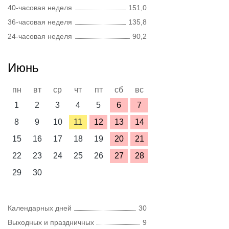
40-часовая неделя
151,0
36-часовая неделя
135,8
24-часовая неделя
90,2
Июнь
пн
вт
ср
чт
пт
сб
вс
1
2
3
4
5
6
7
8
9
10
11
12
13
14
15
16
17
18
19
20
21
22
23
24
25
26
27
28
29
30
Календарных дней
30
Выходных и праздничных
9