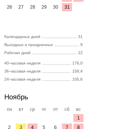
26
27
28
29
30
31
Календарных дней
31
Выходных и праздничных
9
Рабочих дней
22
40-часовая неделя
176,0
36-часовая неделя
158,4
24-часовая неделя
105,6
Ноябрь
пн
вт
ср
чт
пт
сб
вс
1
2
3
4
5
6
7
8