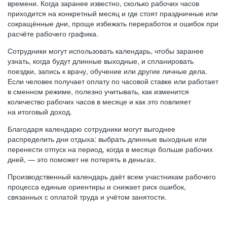
времени. Когда заранее известно, сколько рабочих часов
приходится на конкретный месяц и где стоят праздничные или
сокращённые дни, проще избежать переработок и ошибок при
расчёте рабочего графика.
Сотрудники могут использовать календарь, чтобы заранее
узнать, когда будут длинные выходные, и спланировать
поездки, запись к врачу, обучение или другие личные дела.
Если человек получает оплату по часовой ставке или работает
в сменном режиме, полезно учитывать, как изменится
количество рабочих часов в месяце и как это повлияет
на итоговый доход.
Благодаря календарю сотрудники могут выгоднее
распределить дни отдыха: выбрать длинные выходные или
перенести отпуск на период, когда в месяце больше рабочих
дней, — это поможет не потерять в деньгах.
Производственный календарь даёт всем участникам рабочего
процесса единые ориентиры и снижает риск ошибок,
связанных с оплатой труда и учётом занятости.