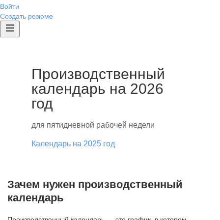
Войти
Создать резюме
Производственный
календарь на 2026
год
для пятидневной рабочей недели
Календарь на 2025 год
Зачем нужен производственный
календарь
Производственный календарь — это график, в котором