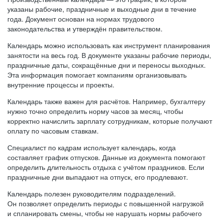
указаны рабочие, праздничные и выходные дни в течение
года. Документ основан на нормах трудового
законодательства и утверждён правительством.
Календарь можно использовать как инструмент планирования
занятости на весь год. В документе указаны рабочие периоды,
праздничные даты, сокращённые дни и переносы выходных.
Эта информация помогает компаниям организовывать
внутренние процессы и проекты.
Календарь также важен для расчётов. Например, бухгалтеру
нужно точно определить норму часов за месяц, чтобы
корректно начислить зарплату сотрудникам, которые получают
оплату по часовым ставкам.
Специалист по кадрам использует календарь, когда
составляет график отпусков. Данные из документа помогают
определить длительность отдыха с учётом праздников. Если
праздничные дни выпадают на отпуск, его продлевают.
Календарь полезен руководителям подразделений.
Он позволяет определить периоды с повышенной нагрузкой
и спланировать смены, чтобы не нарушать нормы рабочего