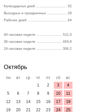
Календарных дней
92
Выходных и праздничных
28
Рабочих дней
64
40-часовая неделя
511,0
36-часовая неделя
459,8
24-часовая неделя
306,2
Октябрь
пн
вт
ср
чт
пт
сб
вс
1
2
3
4
5
6
7
8
9
10
11
12
13
14
15
16
17
18
19
20
21
22
23
24
25