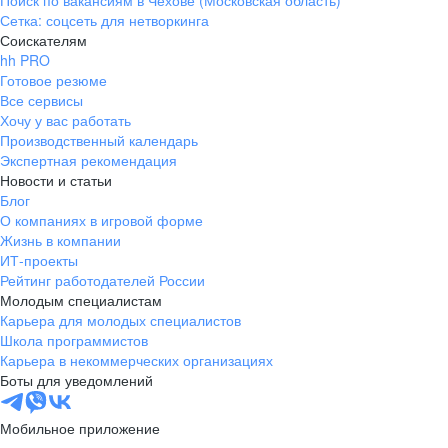
Поиск по вакансиям в Чехове (Московская область)
Сетка: соцсеть для нетворкинга
Соискателям
hh PRO
Готовое резюме
Все сервисы
Хочу у вас работать
Производственный календарь
Экспертная рекомендация
Новости и статьи
Блог
О компаниях в игровой форме
Жизнь в компании
ИТ-проекты
Рейтинг работодателей России
Молодым специалистам
Карьера для молодых специалистов
Школа программистов
Карьера в некоммерческих организациях
Боты для уведомлений
Мобильное приложение