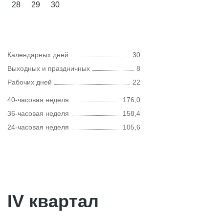
28
29
30
Календарных дней
30
Выходных и праздничных
8
Рабочих дней
22
40-часовая неделя
176,0
36-часовая неделя
158,4
24-часовая неделя
105,6
IV квартал