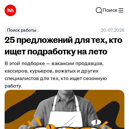
Поиск
Поиск работы
20.07.2026
25 предложений для тех, кто
ищет подработку на лето
В этой подборке — вакансии продавцов,
кассиров, курьеров, вожатых и других
специалистов для тех, кто ищет сезонную
работу.