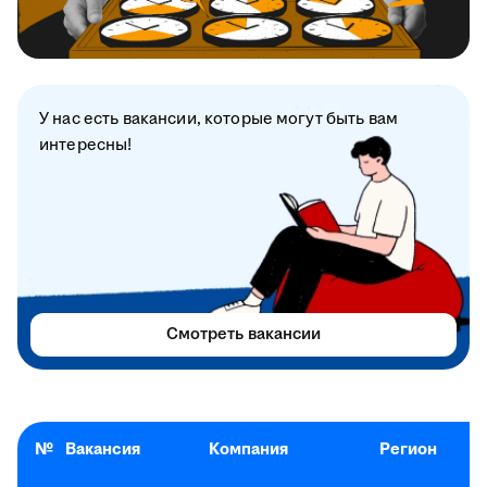
У нас есть вакансии, которые могут быть вам
интересны!
Смотреть вакансии
№
Вакансия
Компания
Регион