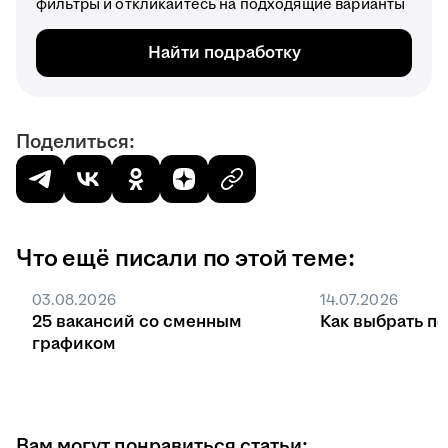
фильтры и откликайтесь на подходящие варианты
Найти подработку
Поделиться:
Что ещё писали по этой теме:
03.08.2026
14.07.2026
25 вакансий со сменным
Как выбрать п
графиком
Вам могут понравиться статьи: