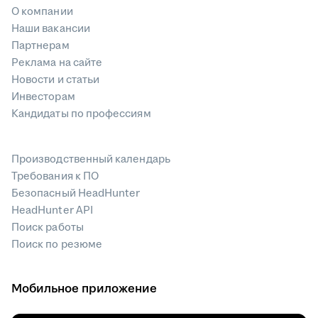
О компании
Наши вакансии
Партнерам
Реклама на сайте
Новости и статьи
Инвесторам
Кандидаты по профессиям
Производственный календарь
Требования к ПО
Безопасный HeadHunter
HeadHunter API
Поиск работы
Поиск по резюме
Мобильное приложение