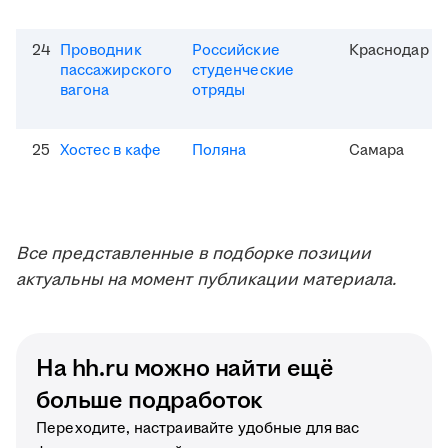
24
Проводник
Российские
Краснодар
пассажирского
студенческие
вагона
отряды
25
Хостес в кафе
Поляна
Самара
Все представленные в подборке позиции
актуальны на момент публикации материала.
На hh.ru можно найти ещё
больше подработок
Переходите, настраивайте удобные для вас