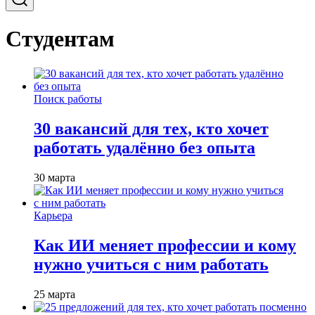
Студентам
Поиск работы
30 вакансий для тех, кто хочет
работать удалённо без опыта
30 марта
Карьера
Как ИИ меняет профессии и кому
нужно учиться с ним работать
25 марта