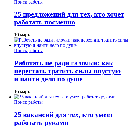
Поиск работы
25 предложений для тех, кто хочет
работать посменно
16 марта
Поиск работы
Работать не ради галочки: как
перестать тратить силы впустую
и найти дело по душе
16 марта
Поиск работы
25 вакансий для тех, кто умеет
работать руками