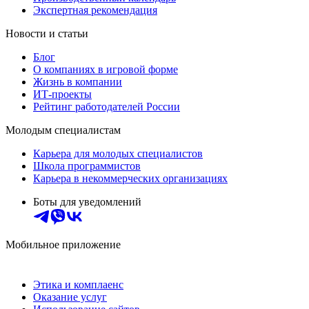
Экспертная рекомендация
Новости и статьи
Блог
О компаниях в игровой форме
Жизнь в компании
ИТ-проекты
Рейтинг работодателей России
Молодым специалистам
Карьера для молодых специалистов
Школа программистов
Карьера в некоммерческих организациях
Боты для уведомлений
Мобильное приложение
Этика и комплаенс
Оказание услуг