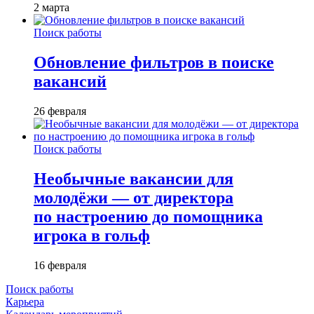
2 марта
Поиск работы
Обновление фильтров в поиске
вакансий
26 февраля
Поиск работы
Необычные вакансии для
молодёжи — от директора
по настроению до помощника
игрока в гольф
16 февраля
Поиск работы
Карьера