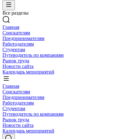
Все разделы
Главная
Соискателям
Предпринимателям
Работодателям
Студентам
Путеводитель по компаниям
Рынок труда
Новости сайта
Календарь мероприятий
Главная
Соискателям
Предпринимателям
Работодателям
Студентам
Путеводитель по компаниям
Рынок труда
Новости сайта
Календарь мероприятий