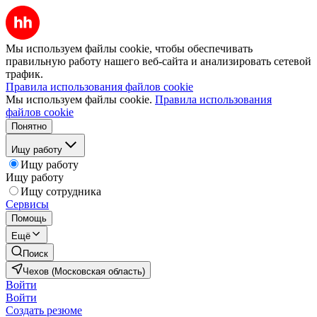
Мы используем файлы cookie, чтобы обеспечивать
правильную работу нашего веб-сайта и анализировать сетевой
трафик.
Правила использования файлов cookie
Мы используем файлы cookie.
Правила использования
файлов cookie
Понятно
Ищу работу
Ищу работу
Ищу работу
Ищу сотрудника
Сервисы
Помощь
Ещё
Поиск
Чехов (Московская область)
Войти
Войти
Создать резюме