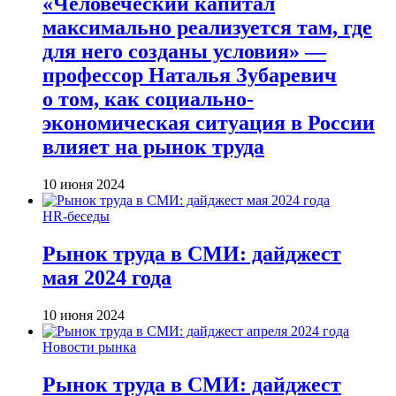
«Человеческий капитал
максимально реализуется там, где
для него созданы условия» —
профессор Наталья Зубаревич
о том, как социально-
экономическая ситуация в России
влияет на рынок труда
10 июня 2024
HR-беседы
Рынок труда в СМИ: дайджест
мая 2024 года
10 июня 2024
Новости рынка
Рынок труда в СМИ: дайджест