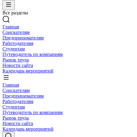
Все разделы
Главная
Соискателям
Предпринимателям
Работодателям
Студентам
Путеводитель по компаниям
Рынок труда
Новости сайта
Календарь мероприятий
Главная
Соискателям
Предпринимателям
Работодателям
Студентам
Путеводитель по компаниям
Рынок труда
Новости сайта
Календарь мероприятий