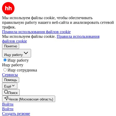
Мы используем файлы cookie, чтобы обеспечивать
правильную работу нашего веб-сайта и анализировать сетевой
трафик.
Правила использования файлов cookie
Мы используем файлы cookie.
Правила использования
файлов cookie
Понятно
Ищу работу
Ищу работу
Ищу работу
Ищу сотрудника
Сервисы
Помощь
Ещё
Поиск
Чехов (Московская область)
Войти
Войти
Создать резюме