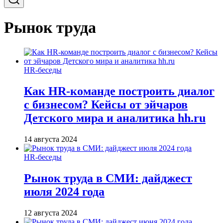
Рынок труда
HR-беседы
Как HR-команде построить диалог
с бизнесом? Кейсы от эйчаров
Детского мира и аналитика hh.ru
14 августа 2024
HR-беседы
Рынок труда в СМИ: дайджест
июля 2024 года
12 августа 2024