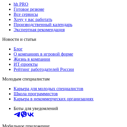
hh PRO
Готовое резюме
Все сервисы
Хочу у вас работать
Производственный календарь
Экспертная рекомендация
Новости и статьи
Блог
О компаниях в игровой форме
Жизнь в компании
ИТ-проекты
Рейтинг работодателей России
Молодым специалистам
Карьера для молодых специалистов
Школа программистов
Карьера в некоммерческих организациях
Боты для уведомлений
Мобильное приложение