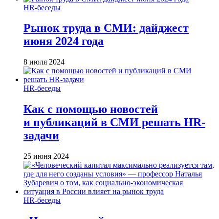
HR-беседы
Рынок труда в СМИ: дайджест
июня 2024 года
8 июля 2024
HR-беседы
Как с помощью новостей
и публикаций в СМИ решать HR-
задачи
25 июня 2024
HR-беседы