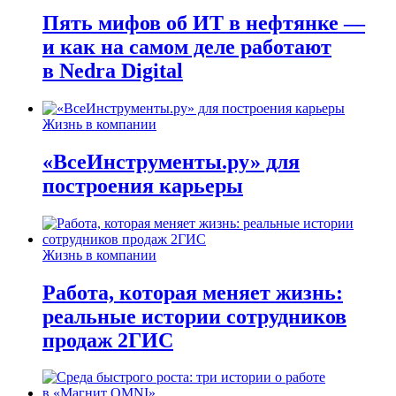
Пять мифов об ИТ в нефтянке —
и как на самом деле работают
в Nedra Digital
Жизнь в компании
«ВсеИнструменты.ру» для
построения карьеры
Жизнь в компании
Работа, которая меняет жизнь:
реальные истории сотрудников
продаж 2ГИС