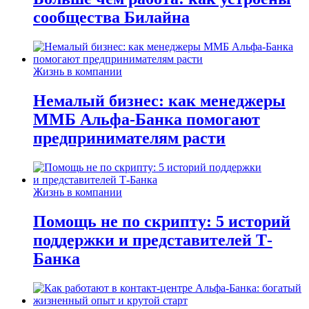
сообщества Билайна
Жизнь в компании
Немалый бизнес: как менеджеры
ММБ Альфа-Банка помогают
предпринимателям расти
Жизнь в компании
Помощь не по скрипту: 5 историй
поддержки и представителей Т-
Банка