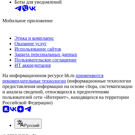
Боты для уведомлений
Мобильное приложение
Этика и комплаенс
Оказание услуг
Использование сайтов
Защита персональных данных
Пользовательское соглашение
ИТ аккредитация
На информационном ресурсе hh.ru
применяются
рекомендательные технологии
(информационные технологии
предоставления информации на основе сбора, систематизации
и анализа сведений, относящихся к предпочтениям
пользователей сети «Интернет», находящихся на территории
Российской Федерации)
Русский