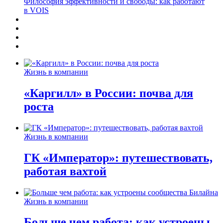
Философия эффективности и свободы: как работают
в VOIS
Жизнь в компании
«Каргилл» в России: почва для
роста
Жизнь в компании
ГК «Император»: путешествовать,
работая вахтой
Жизнь в компании
Больше чем работа: как устроены