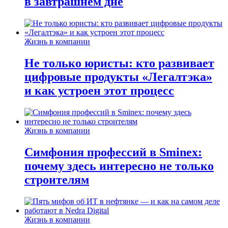
в завтрашнем дне
Жизнь в компании
Не только юристы: кто развивает
цифровые продукты «Легалтэка»
и как устроен этот процесс
Жизнь в компании
Симфония профессий в Sminex:
почему здесь интересно не только
строителям
Жизнь в компании