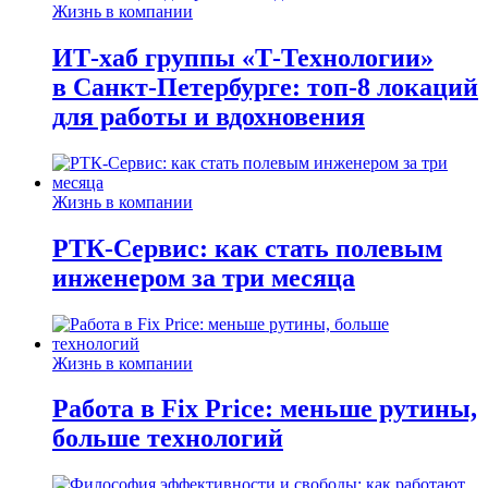
Жизнь в компании
ИТ-хаб группы «Т-Технологии»
в Санкт-Петербурге: топ-8 локаций
для работы и вдохновения
Жизнь в компании
РТК-Сервис: как стать полевым
инженером за три месяца
Жизнь в компании
Работа в Fix Price: меньше рутины,
больше технологий