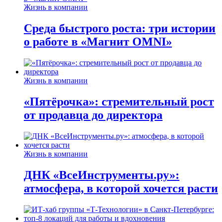
Жизнь в компании
Среда быстрого роста: три истории
о работе в «Магнит OMNI»
Жизнь в компании
«Пятёрочка»: стремительный рост
от продавца до директора
Жизнь в компании
ДНК «ВсеИнструменты.ру»:
атмосфера, в которой хочется расти