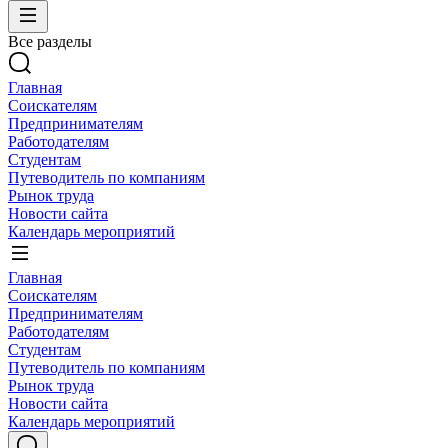
Все разделы
Главная
Соискателям
Предпринимателям
Работодателям
Студентам
Путеводитель по компаниям
Рынок труда
Новости сайта
Календарь мероприятий
Главная
Соискателям
Предпринимателям
Работодателям
Студентам
Путеводитель по компаниям
Рынок труда
Новости сайта
Календарь мероприятий