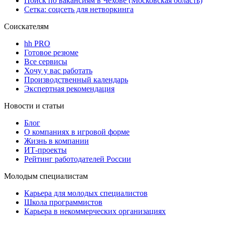
Поиск по вакансиям в Чехове (Московская область)
Сетка: соцсеть для нетворкинга
Соискателям
hh PRO
Готовое резюме
Все сервисы
Хочу у вас работать
Производственный календарь
Экспертная рекомендация
Новости и статьи
Блог
О компаниях в игровой форме
Жизнь в компании
ИТ-проекты
Рейтинг работодателей России
Молодым специалистам
Карьера для молодых специалистов
Школа программистов
Карьера в некоммерческих организациях