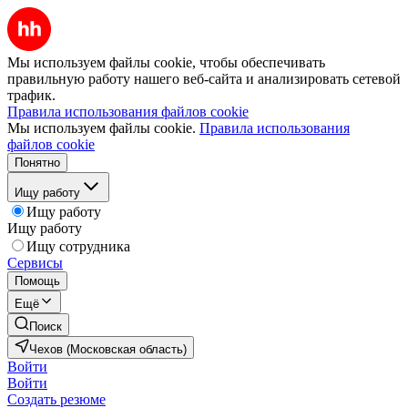
Мы используем файлы cookie, чтобы обеспечивать
правильную работу нашего веб-сайта и анализировать сетевой
трафик.
Правила использования файлов cookie
Мы используем файлы cookie.
Правила использования
файлов cookie
Понятно
Ищу работу
Ищу работу
Ищу работу
Ищу сотрудника
Сервисы
Помощь
Ещё
Поиск
Чехов (Московская область)
Войти
Войти
Создать резюме