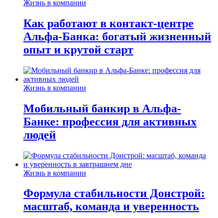
Жизнь в компании
Как работают в контакт-центре
Альфа-Банка: богатый жизненный
опыт и крутой старт
Жизнь в компании
Мобильный банкир в Альфа-
Банке: профессия для активных
людей
Жизнь в компании
Формула стабильности Донстрой:
масштаб, команда и уверенность