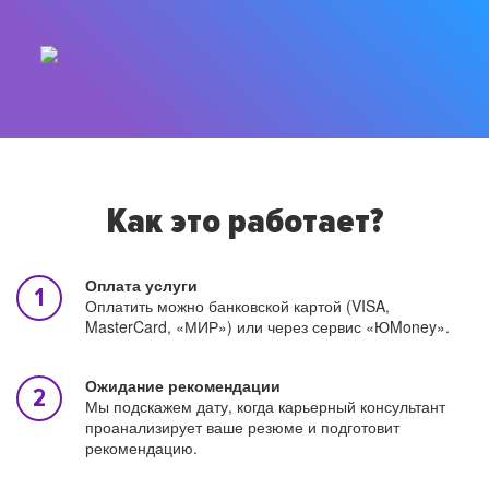
Как это работает?
Оплата услуги
Оплатить можно банковской картой (VISA,
MasterCard, «МИР») или через сервис «ЮMoney».
Ожидание рекомендации
Мы подскажем дату, когда карьерный консультант
проанализирует ваше резюме и подготовит
рекомендацию.