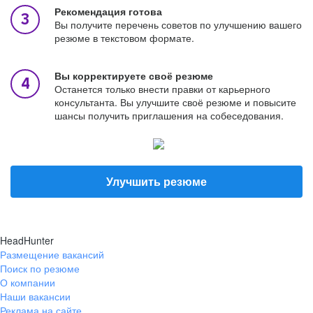
Рекомендация готова
Вы получите перечень советов по улучшению вашего
резюме в текстовом формате.
Вы корректируете своё резюме
Останется только внести правки от карьерного
консультанта. Вы улучшите своё резюме и повысите
шансы получить приглашения на собеседования.
Улучшить резюме
HeadHunter
Размещение вакансий
Поиск по резюме
О компании
Наши вакансии
Реклама на сайте