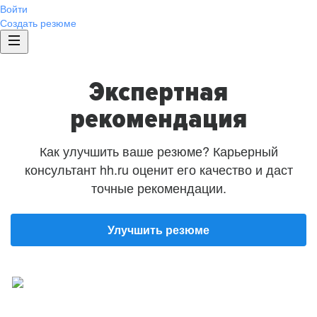
Войти
Создать резюме
Экспертная
рекомендация
Как улучшить ваше резюме? Карьерный
консультант hh.ru оценит его качество и даст
точные рекомендации.
Улучшить резюме