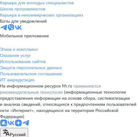
Карьера для молодых специалистов
Школа программистов
Карьера в некоммерческих организациях
Боты для уведомлений
Мобильное приложение
Этика и комплаенс
Оказание услуг
Использование сайтов
Защита персональных данных
Пользовательское соглашение
ИТ аккредитация
На информационном ресурсе hh.ru
применяются
рекомендательные технологии
(информационные технологии
предоставления информации на основе сбора, систематизации
и анализа сведений, относящихся к предпочтениям пользователей
сети «Интернет», находящихся на территории Российской
Федерации)
Русский