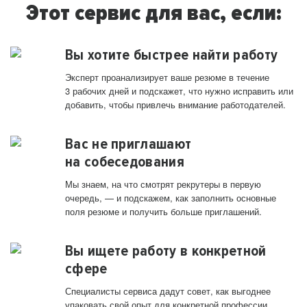
Этот сервис для вас, если:
Вы хотите быстрее найти работу
Эксперт проанализирует ваше резюме в течение
3 рабочих дней и подскажет, что нужно исправить или
добавить, чтобы привлечь внимание работодателей.
Вас не приглашают
на собеседования
Мы знаем, на что смотрят рекрутеры в первую
очередь, — и подскажем, как заполнить основные
поля резюме и получить больше приглашений.
Вы ищете работу в конкретной
сфере
Специалисты сервиса дадут совет, как выгоднее
упаковать свой опыт для конкретной профессии.