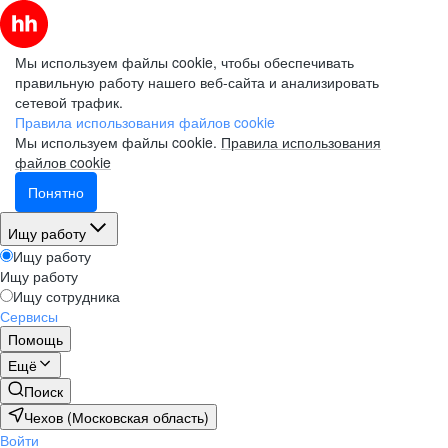
Мы используем файлы cookie, чтобы обеспечивать
правильную работу нашего веб-сайта и анализировать
сетевой трафик.
Правила использования файлов cookie
Мы используем файлы cookie.
Правила использования
файлов cookie
Понятно
Ищу работу
Ищу работу
Ищу работу
Ищу сотрудника
Сервисы
Помощь
Ещё
Поиск
Чехов (Московская область)
Войти