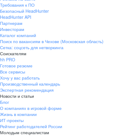
Требования к ПО
Безопасный HeadHunter
HeadHunter API
Партнерам
Инвесторам
Каталог компаний
Поиск по вакансиям в Чехове (Московская область)
Сетка: соцсеть для нетворкинга
Соискателям
hh PRO
Готовое резюме
Все сервисы
Хочу у вас работать
Производственный календарь
Экспертная рекомендация
Новости и статьи
Блог
О компаниях в игровой форме
Жизнь в компании
ИТ-проекты
Рейтинг работодателей России
Молодым специалистам