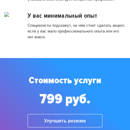
У вас минимальный опыт
Специалисты подскажут, на чём стоит сделать акцент,
если у вас мало профессионального опыта или его
нет вовсе.
Стоимость услуги
799 руб.
Улучшить резюме