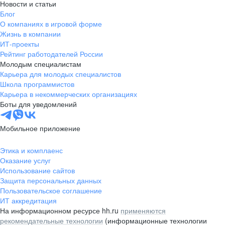
Новости и статьи
Блог
О компаниях в игровой форме
Жизнь в компании
ИТ-проекты
Рейтинг работодателей России
Молодым специалистам
Карьера для молодых специалистов
Школа программистов
Карьера в некоммерческих организациях
Боты для уведомлений
Мобильное приложение
Этика и комплаенс
Оказание услуг
Использование сайтов
Защита персональных данных
Пользовательское соглашение
ИТ аккредитация
На информационном ресурсе hh.ru
применяются
рекомендательные технологии
(информационные технологии