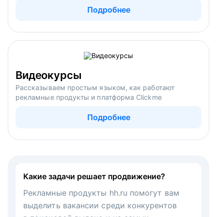
Подробнее
Видеокурсы
Рассказываем простым языком, как работают
рекламные продукты и платформа Clickme
Подробнее
Какие задачи решает продвижение?
Рекламные продукты hh.ru помогут вам
выделить вакансии среди конкурентов