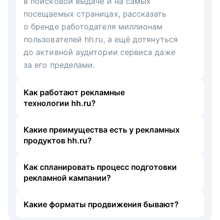
в поисковой выдаче и на самых
посещаемых страницах, рассказать
о бренде работодателя миллионам
пользователей hh.ru, а ещё дотянуться
до активной аудитории сервиса даже
за его пределами.
Как работают рекламные
технологии hh.ru?
Какие преимущества есть у рекламных
продуктов hh.ru?
Как спланировать процесс подготовки
рекламной кампании?
Какие форматы продвижения бывают?