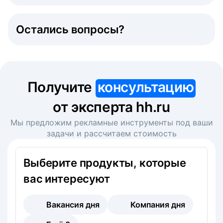
Остались вопросы?
Получите
консультацию
от эксперта hh.ru
Мы предложим рекламные инструменты под ваши
задачи и рассчитаем стоимость
Выберите продукты, которые
вас интересуют
Вакансия дня
Компания дня