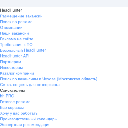
HeadHunter
Размещение вакансий
Поиск по резюме
О компании
Наши вакансии
Реклама на сайте
Требования к ПО
Безопасный HeadHunter
HeadHunter API
Партнерам
Инвесторам
Каталог компаний
Поиск по вакансиям в Чехове (Московская область)
Сетка: соцсеть для нетворкинга
Соискателям
hh PRO
Готовое резюме
Все сервисы
Хочу у вас работать
Производственный календарь
Экспертная рекомендация