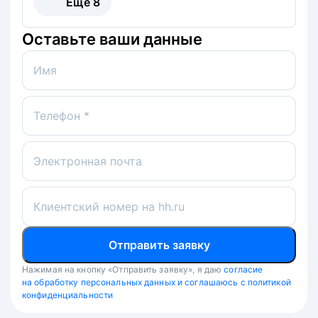
Ещё
8
Оставьте ваши данные
Имя
Телефон *
Электронная почта
Клиентский номер на hh.ru
Отправить заявку
Нажимая на кнопку «Отправить заявку», я даю
согласие
на обработку персональных данных и соглашаюсь с политикой
конфиденциальности