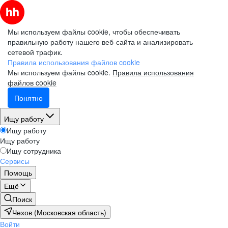
Мы используем файлы cookie, чтобы обеспечивать
правильную работу нашего веб-сайта и анализировать
сетевой трафик.
Правила использования файлов cookie
Мы используем файлы cookie.
Правила использования
файлов cookie
Понятно
Ищу работу
Ищу работу
Ищу работу
Ищу сотрудника
Сервисы
Помощь
Ещё
Поиск
Чехов (Московская область)
Войти