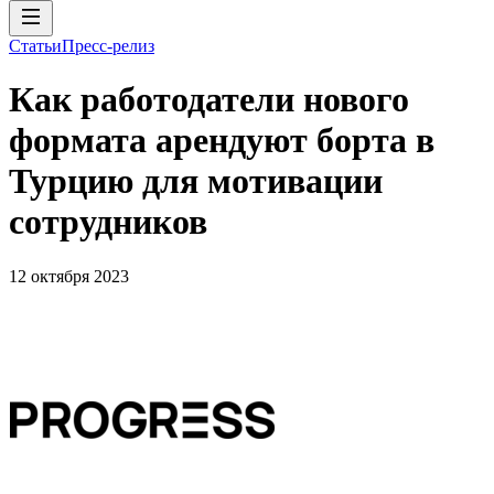
Статьи
Пресс-релиз
Как работодатели нового
формата арендуют борта в
Турцию для мотивации
сотрудников
12 октября 2023