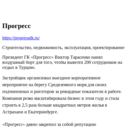
Прогресс
https://progressdk.ru/
Строительство, недвижимость, эксплуатация, проектирование
Президент ГК «Прогресс» Виктор Тарасенко нанял
воздушный борт для того, чтобы вывезти 200 сотрудников на
отдых в Турцию.
Застройщик организовал выездное корпоративное
мероприятие на берегу Средиземного моря для своих
подчиненных и риелторов за рекордные показатели в работе.
Компания резко масштабировала бизнес в этом году и стала
строить в 2,5 раза больше квадратных метров жилья в
Астрахани и Екатеринбурге.
«Прогресс» давно закрепил за собой репутацию