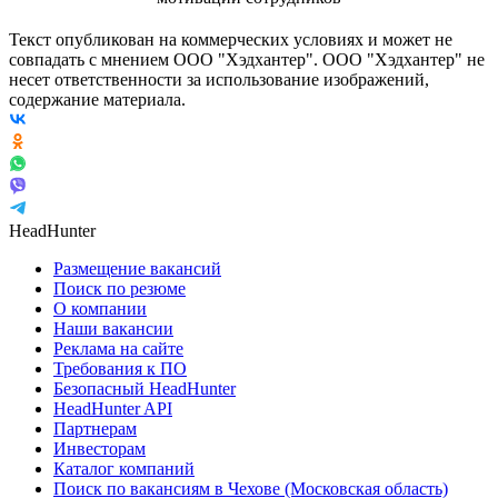
Текст опубликован на коммерческих условиях и может не
совпадать с мнением ООО "Хэдхантер". ООО "Хэдхантер" не
несет ответственности за использование изображений,
содержание материала.
HeadHunter
Размещение вакансий
Поиск по резюме
О компании
Наши вакансии
Реклама на сайте
Требования к ПО
Безопасный HeadHunter
HeadHunter API
Партнерам
Инвесторам
Каталог компаний
Поиск по вакансиям в Чехове (Московская область)