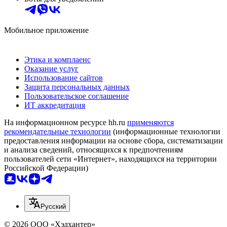
Мобильное приложение
Этика и комплаенс
Оказание услуг
Использование сайтов
Защита персональных данных
Пользовательское соглашение
ИТ аккредитация
На информационном ресурсе hh.ru
применяются
рекомендательные технологии
(информационные технологии
предоставления информации на основе сбора, систематизации
и анализа сведений, относящихся к предпочтениям
пользователей сети «Интернет», находящихся на территории
Российской Федерации)
Русский
© 2026 ООО «Хэдхантер»