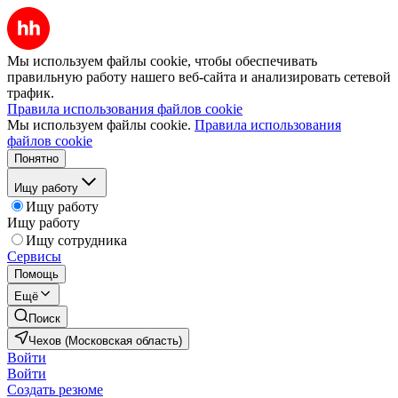
Мы используем файлы cookie, чтобы обеспечивать
правильную работу нашего веб-сайта и анализировать сетевой
трафик.
Правила использования файлов cookie
Мы используем файлы cookie.
Правила использования
файлов cookie
Понятно
Ищу работу
Ищу работу
Ищу работу
Ищу сотрудника
Сервисы
Помощь
Ещё
Поиск
Чехов (Московская область)
Войти
Войти
Создать резюме