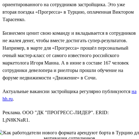
ориентированного на сотрудников застройщика. Это уже
вторая поездка «Прогресса» в Турцию, оплаченная Виктором
Тарасенко.
Бизнесмен ценит свою команду и вкладывается в сотрудников
не жалея денег, чтобы вместе достигать супер-результатов.
Например, в марте для «Прогресса» прошёл персональный
очный мастер-класс от самого известного российского
маркетолога Игоря Манна. А в июне в составе 167 человек
сотрудники девелопера и риелторы прошли обучение на
форуме недвижимости «Движение» в Сочи.
Актуальные вакансии застройщика регулярно публикуются
на
hh.ru
.
Реклама. ООО "ДК "ПРОГРЕСС-ЛИДЕР". ERID:
LjN8KNaR1.