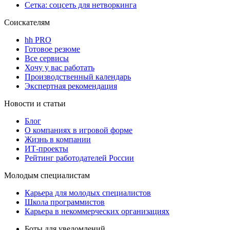
Сетка: соцсеть для нетворкинга
Соискателям
hh PRO
Готовое резюме
Все сервисы
Хочу у вас работать
Производственный календарь
Экспертная рекомендация
Новости и статьи
Блог
О компаниях в игровой форме
Жизнь в компании
ИТ-проекты
Рейтинг работодателей России
Молодым специалистам
Карьера для молодых специалистов
Школа программистов
Карьера в некоммерческих организациях
Боты для уведомлений