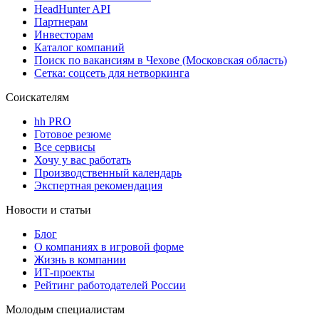
HeadHunter API
Партнерам
Инвесторам
Каталог компаний
Поиск по вакансиям в Чехове (Московская область)
Сетка: соцсеть для нетворкинга
Соискателям
hh PRO
Готовое резюме
Все сервисы
Хочу у вас работать
Производственный календарь
Экспертная рекомендация
Новости и статьи
Блог
О компаниях в игровой форме
Жизнь в компании
ИТ-проекты
Рейтинг работодателей России
Молодым специалистам