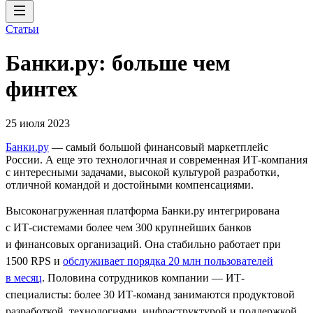
Статьи
Банки.ру: больше чем
финтех
25 июля 2023
Банки.ру
— самый большой финансовый маркетплейс
России. А еще это технологичная и современная ИТ-компания
с интересными задачами, высокой культурой разработки,
отличной командой и достойными компенсациями.
Высоконагруженная платформа Банки.ру интегрирована
с ИТ‑системами более чем 300 крупнейших банков
и финансовых организаций. Она стабильно работает при
1500 RPS и
обслуживает порядка 20 млн пользователей
в месяц
. Половина сотрудников компании — ИТ-
специалисты: более 30 ИТ-команд занимаются продуктовой
разработкой, технологиями, инфраструктурой и поддержкой