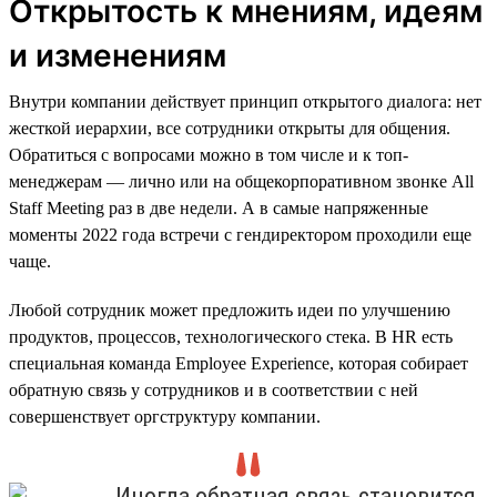
Открытость к мнениям, идеям
и изменениям
Внутри компании действует принцип открытого диалога: нет
жесткой иерархии, все сотрудники открыты для общения.
Обратиться с вопросами можно в том числе и к топ-
менеджерам — лично или на общекорпоративном звонке All
Staff Meeting раз в две недели. А в самые напряженные
моменты 2022 года встречи с гендиректором проходили еще
чаще.
Любой сотрудник может предложить идеи по улучшению
продуктов, процессов, технологического стека. В HR есть
специальная команда Employee Experience, которая собирает
обратную связь у сотрудников и в соответствии с ней
совершенствует оргструктуру компании.
Иногда обратная связь становится