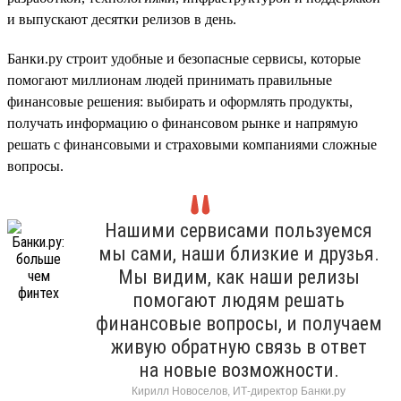
и выпускают десятки релизов в день.
Банки.ру строит удобные и безопасные сервисы, которые
помогают миллионам людей принимать правильные
финансовые решения: выбирать и оформлять продукты,
получать информацию о финансовом рынке и напрямую
решать с финансовыми и страховыми компаниями сложные
вопросы.
Нашими сервисами пользуемся
мы сами, наши близкие и друзья.
Мы видим, как наши релизы
помогают людям решать
финансовые вопросы, и получаем
живую обратную связь в ответ
на новые возможности.
Кирилл Новоселов, ИТ-директор Банки.ру