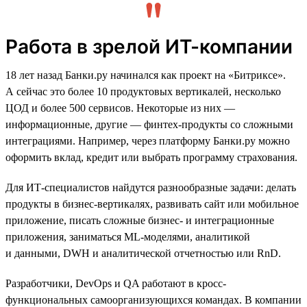
Работа в зрелой ИТ-компании
18 лет назад Банки.ру начинался как проект на «Битриксе».
А сейчас это более 10 продуктовых вертикалей, несколько
ЦОД и более 500 сервисов. Некоторые из них —
информационные, другие — финтех-продукты со сложными
интеграциями. Например, через платформу Банки.ру можно
оформить вклад, кредит или выбрать программу страхования.
Для ИТ-специалистов найдутся разнообразные задачи: делать
продукты в бизнес-вертикалях, развивать сайт или мобильное
приложение, писать сложные бизнес- и интеграционные
приложения, заниматься ML-моделями, аналитикой
и данными, DWH и аналитической отчетностью или RnD.
Разработчики, DevOps и QA работают в кросс-
функциональных самоорганизующихся командах. В компании