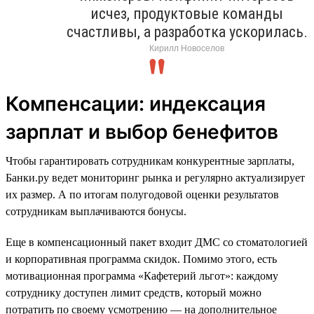
исчез, продуктовые команды
счастливы, а разработка ускорилась.
Кирилл Новоселов
Компенсации: индексация
зарплат и выбор бенефитов
Чтобы гарантировать сотрудникам конкурентные зарплаты,
Банки.ру ведет мониторинг рынка и регулярно актуализирует
их размер. А по итогам полугодовой оценки результатов
сотрудникам выплачиваются бонусы.
Еще в компенсационный пакет входит ДМС со стоматологией
и корпоративная программа скидок. Помимо этого, есть
мотивационная программа «Кафетерий льгот»: каждому
сотруднику доступен лимит средств, который можно
потратить по своему усмотрению — на дополнительное