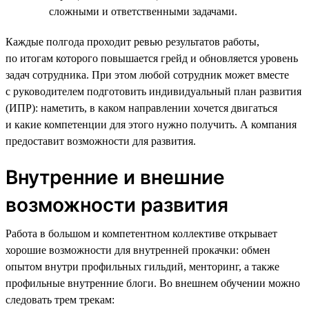
сложными и ответственными задачами.
Каждые полгода проходит ревью результатов работы,
по итогам которого повышается грейд и обновляется уровень
задач сотрудника. При этом любой сотрудник может вместе
с руководителем подготовить индивидуальный план развития
(ИПР): наметить, в каком направлении хочется двигаться
и какие компетенции для этого нужно получить. А компания
предоставит возможности для развития.
Внутренние и внешние
возможности развития
Работа в большом и компетентном коллективе открывает
хорошие возможности для внутренней прокачки: обмен
опытом внутри профильных гильдий, менторинг, а также
профильные внутренние блоги. Во внешнем обучении можно
следовать трем трекам: