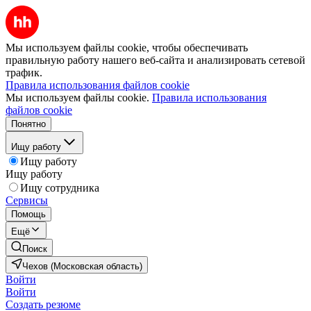
Мы используем файлы cookie, чтобы обеспечивать
правильную работу нашего веб-сайта и анализировать сетевой
трафик.
Правила использования файлов cookie
Мы используем файлы cookie.
Правила использования
файлов cookie
Понятно
Ищу работу
Ищу работу
Ищу работу
Ищу сотрудника
Сервисы
Помощь
Ещё
Поиск
Чехов (Московская область)
Войти
Войти
Создать резюме