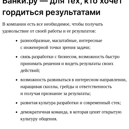
Банки.ру — для тех, кто хочет
гордиться результатами
В компании есть все необходимое, чтобы получать
удовольствие от своей работы и ее результатов:
разнообразные, масштабные, интересные
с инженерной точки зрения задачи;
связь разработки с бизнесом, возможность быстро
принимать решения и видеть результаты своих
действий;
возможность развиваться в интересном направлении,
наращивая скиллы, грейды и ответственность
и получая признание за результаты;
развитая культура разработки и современный стек;
демократичная команда, в которая ценят открытую
культуру общения.