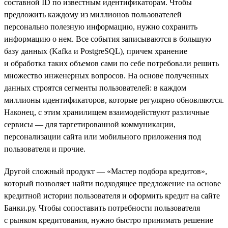
составной ID по известным идентификаторам. Чтобы
предложить каждому из миллионов пользователей
персонально полезную информацию, нужно сохранить
информацию о нем. Все события записываются в большую
базу данных (Kafka и PostgreSQL), причем хранение
и обработка таких объемов сами по себе потребовали решить
множество инженерных вопросов. На основе полученных
данных строятся сегменты пользователей: в каждом
миллионы идентификаторов, которые регулярно обновляются.
Наконец, с этим хранилищем взаимодействуют различные
сервисы — для таргетированной коммуникации,
персонализации сайта или мобильного приложения под
пользователя и прочие.
Другой сложный продукт — «Мастер подбора кредитов»,
который позволяет найти подходящее предложение на основе
кредитной истории пользователя и оформить кредит на сайте
Банки.ру. Чтобы сопоставить потребности пользователя
с рынком кредитования, нужно быстро принимать решение