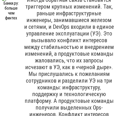
триггером крупных изменений. Так,
раньше инфраструктурные
инженеры, занимавшиеся железом
и сетями, и DevOps входили в единое
управление эксплуатации (УЭ). Это
вызывало конфликт интересов
между стабильностью и внедрением
изменений, а продуктовые команды
жаловались, что их запросы
исчезают в УЭ, как в «черной дыре».
Мы прислушались к пожеланиям
сотрудников и разделили УЭ на три
команды: инфраструктуру,
поддержку и технологическую
платформу. А продуктовые команды
получили выделенных Ops-
инженеров. Конфликт интересов