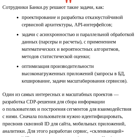
Сотрудники Банки.ру решают такие задачи, как:
проектирование и разработка отказоустойчивой
сервисной архитектуры, API-интерфейсов;
задачи с асинхронностью и параллельной обработкой
данных (парсеры и расчеты), с применением
математических и вероятностных алгоритмов,
методов статистической оценки;
оптимизация производительности
высоконагруженных приложений (запросы в БД,
кеширование, задачи масштабирования сервисов).
Один из самых интересных и масштабных проектов —
разработка CDP-решения для сбора информации
о пользователях и построения сегментов для взаимодействия
с ними. Сначала пользователя нужно идентифицировать,
присвоив сквозной ID для сайта, мобильных приложений,
аналитики. Для этого разработан сервис, «склеивающий»