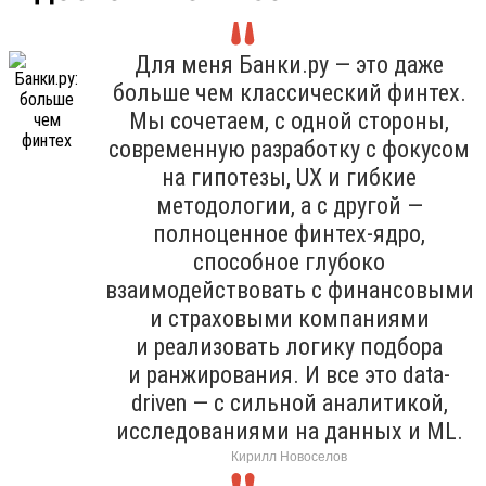
Для меня Банки.ру — это даже
больше чем классический финтех.
Мы сочетаем, с одной стороны,
современную разработку с фокусом
на гипотезы, UX и гибкие
методологии, а с другой —
полноценное финтех-ядро,
способное глубоко
взаимодействовать с финансовыми
и страховыми компаниями
и реализовать логику подбора
и ранжирования. И все это data-
driven — с сильной аналитикой,
исследованиями на данных и ML.
Кирилл Новоселов