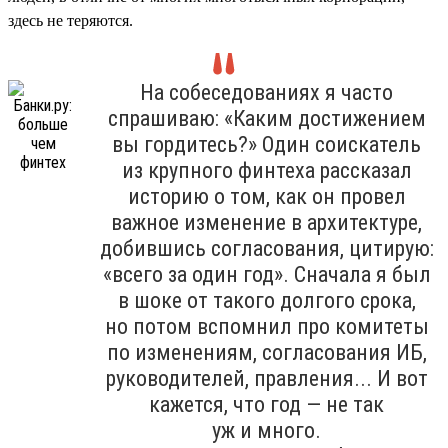
здесь не теряются.
На собеседованиях я часто
спрашиваю: «Каким достижением
вы гордитесь?» Один соискатель
из крупного финтеха рассказал
историю о том, как он провел
важное изменение в архитектуре,
добившись согласования, цитирую:
«всего за один год». Сначала я был
в шоке от такого долгого срока,
но потом вспомнил про комитеты
по изменениям, согласования ИБ,
руководителей, правления... И вот
кажется, что год — не так
уж и много.