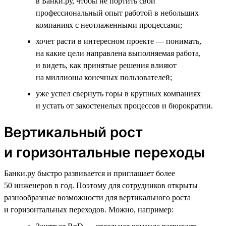
в Банки.ру, чтобы не портить свой
профессиональный опыт работой в небольших
компаниях с неотлаженными процессами;
хочет расти в интересном проекте — понимать,
на какие цели направлена выполняемая работа,
и видеть, как принятые решения влияют
на миллионы конечных пользователей;
уже успел свернуть горы в крупных компаниях
и устать от закостенелых процессов и бюрократии.
Вертикальный рост
и горизонтальные переходы
Банки.ру быстро развивается и приглашает более
50 инженеров в год. Поэтому для сотрудников открыты
разнообразные возможности для вертикального роста
и горизонтальных переходов. Можно, например: