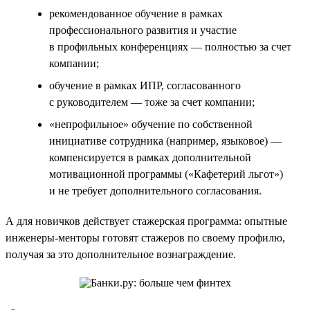
рекомендованное обучение в рамках
профессионального развития и участие
в профильных конференциях — полностью за счет
компании;
обучение в рамках ИПР, согласованного
с руководителем — тоже за счет компании;
«непрофильное» обучение по собственной
инициативе сотрудника (например, языковое) —
компенсируется в рамках дополнительной
мотивационной программы («Кафетерий льгот»)
и не требует дополнительного согласования.
А для новичков действует стажерская программа: опытные
инженеры-менторы готовят стажеров по своему профилю,
получая за это дополнительное вознаграждение.