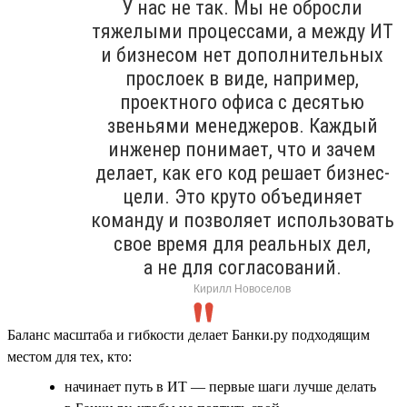
У нас не так. Мы не обросли
тяжелыми процессами, а между ИТ
и бизнесом нет дополнительных
прослоек в виде, например,
проектного офиса с десятью
звеньями менеджеров. Каждый
инженер понимает, что и зачем
делает, как его код решает бизнес-
цели. Это круто объединяет
команду и позволяет использовать
свое время для реальных дел,
а не для согласований.
Кирилл Новоселов
Баланс масштаба и гибкости делает Банки.ру подходящим
местом для тех, кто:
начинает путь в ИТ — первые шаги лучше делать