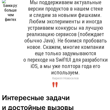
Мы поддерживаем актуальные
версии продуктов в нашем стеке
и следим за новыми фишками.
Любим эксперименты и иногда
устраиваем конкурсы на лучшую
реализацию сервисов (побеждает
обычно Java). Не боимся пробовать
новое. Скажем, многие компании
еще только задумываются
о переходе на SwiftUI для разработки
iOS, а мы уже полтора года его
используем.
Кирилл Новоселов
Интересные задачи
и достойные вызовы