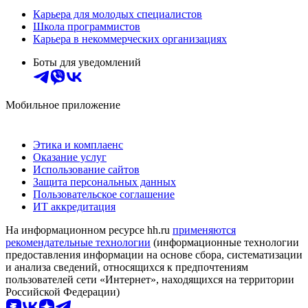
Карьера для молодых специалистов
Школа программистов
Карьера в некоммерческих организациях
Боты для уведомлений
Мобильное приложение
Этика и комплаенс
Оказание услуг
Использование сайтов
Защита персональных данных
Пользовательское соглашение
ИТ аккредитация
На информационном ресурсе hh.ru
применяются
рекомендательные технологии
(информационные технологии
предоставления информации на основе сбора, систематизации
и анализа сведений, относящихся к предпочтениям
пользователей сети «Интернет», находящихся на территории
Российской Федерации)