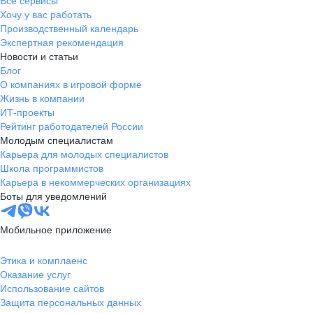
Все сервисы
Хочу у вас работать
Производственный календарь
Экспертная рекомендация
Новости и статьи
Блог
О компаниях в игровой форме
Жизнь в компании
ИТ-проекты
Рейтинг работодателей России
Молодым специалистам
Карьера для молодых специалистов
Школа программистов
Карьера в некоммерческих организациях
Боты для уведомлений
Мобильное приложение
Этика и комплаенс
Оказание услуг
Использование сайтов
Защита персональных данных