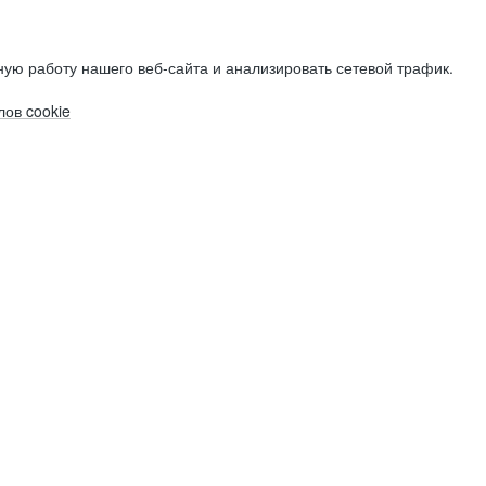
ую работу нашего веб-сайта и анализировать сетевой трафик.
ов cookie