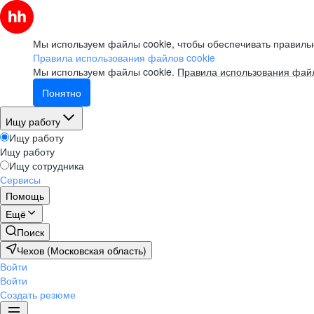
Мы используем файлы cookie, чтобы обеспечивать правильн
Правила использования файлов cookie
Мы используем файлы cookie.
Правила использования файл
Понятно
Ищу работу
Ищу работу
Ищу работу
Ищу сотрудника
Сервисы
Помощь
Ещё
Поиск
Чехов (Московская область)
Войти
Войти
Создать резюме