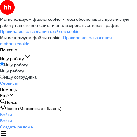
Мы используем файлы cookie, чтобы обеспечивать правильную
работу нашего веб-сайта и анализировать сетевой трафик.
Правила использования файлов cookie
Мы используем файлы cookie.
Правила использования
файлов cookie
Понятно
Ищу работу
Ищу работу
Ищу работу
Ищу сотрудника
Сервисы
Помощь
Ещё
Поиск
Чехов (Московская область)
Войти
Войти
Создать резюме