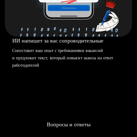
ИИ напишет за вас сопроводительные
Сопоставит ваш опыт с требованиями вакансий
и предложит текст, который повысит шансы на ответ
работодателей
Вопросы и ответы