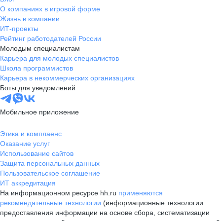
О компаниях в игровой форме
Жизнь в компании
ИТ-проекты
Рейтинг работодателей России
Молодым специалистам
Карьера для молодых специалистов
Школа программистов
Карьера в некоммерческих организациях
Боты для уведомлений
Мобильное приложение
Этика и комплаенс
Оказание услуг
Использование сайтов
Защита персональных данных
Пользовательское соглашение
ИТ аккредитация
На информационном ресурсе hh.ru
применяются
рекомендательные технологии
(информационные технологии
предоставления информации на основе сбора, систематизации