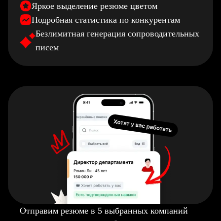
Яркое выделение резюме цветом
Подробная статистика по конкурентам
Безлимитная генерация сопроводительных
писем
Отправим резюме в 5 выбранных компаний