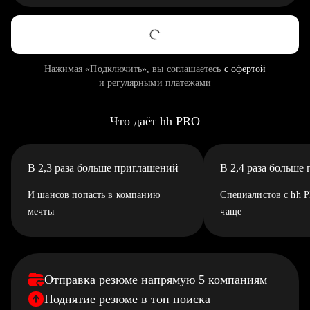
Нажимая «Подключить», вы соглашаетесь
с офертой
и регулярными платежами
Что даёт hh PRO
В 2,3 раза больше приглашений
В 2,4 раза больше
И шансов попасть в компанию
Специалистов с hh 
мечты
чаще
Отправка резюме напрямую 5 компаниям
Поднятие резюме в топ поиска