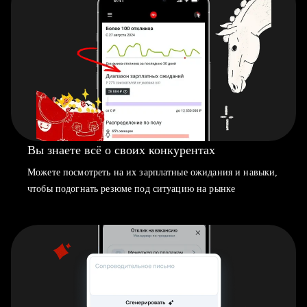
Вы знаете всё о своих конкурентах
Можете посмотреть на их зарплатные ожидания и навыки,
чтобы подогнать резюме под ситуацию на рынке