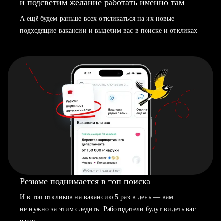
и подсветим желание работать именно там
А ещё будем раньше всех откликаться на их новые
подходящие вакансии и выделим вас в поиске и откликах
Резюме поднимается в топ поиска
И в топ откликов на вакансию 5 раз в день — вам
не нужно за этим следить. Работодатели будут видеть вас
чаще