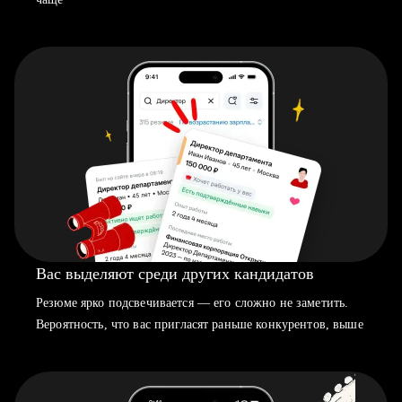
Вас выделяют среди других кандидатов
Резюме ярко подсвечивается — его сложно не заметить.
Вероятность, что вас пригласят раньше конкурентов, выше