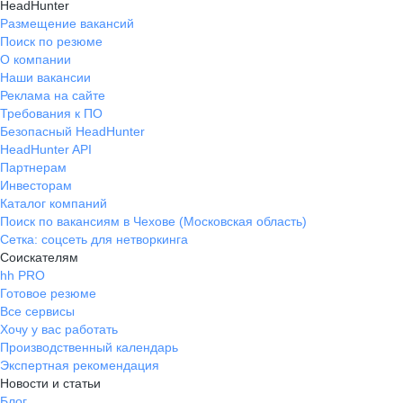
HeadHunter
Размещение вакансий
Поиск по резюме
О компании
Наши вакансии
Реклама на сайте
Требования к ПО
Безопасный HeadHunter
HeadHunter API
Партнерам
Инвесторам
Каталог компаний
Поиск по вакансиям в Чехове (Московская область)
Сетка: соцсеть для нетворкинга
Соискателям
hh PRO
Готовое резюме
Все сервисы
Хочу у вас работать
Производственный календарь
Экспертная рекомендация
Новости и статьи
Блог