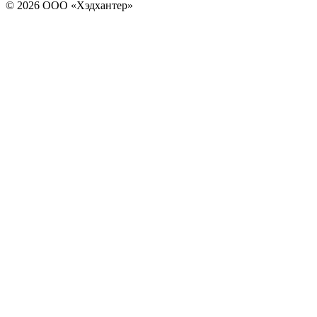
© 2026 ООО «Хэдхантер»