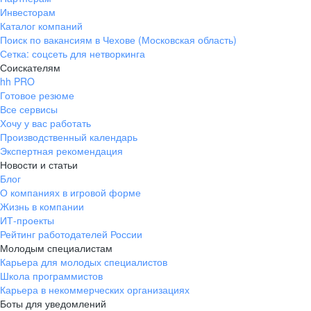
Инвесторам
Каталог компаний
Поиск по вакансиям в Чехове (Московская область)
Сетка: соцсеть для нетворкинга
Соискателям
hh PRO
Готовое резюме
Все сервисы
Хочу у вас работать
Производственный календарь
Экспертная рекомендация
Новости и статьи
Блог
О компаниях в игровой форме
Жизнь в компании
ИТ-проекты
Рейтинг работодателей России
Молодым специалистам
Карьера для молодых специалистов
Школа программистов
Карьера в некоммерческих организациях
Боты для уведомлений