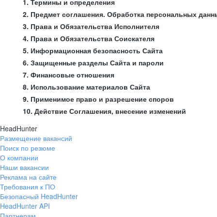
1. Термины и определения
2. Предмет соглашения. Обработка персональных данн
3. Права и Обязательства Исполнителя
4. Права и Обязательства Соискателя
5. Информационная безопасность Сайта
6. Защищенные разделы Сайта и пароли
7. Финансовые отношения
8. Использование материалов Сайта
9. Применимое право и разрешение споров
10. Действие Соглашения, внесение изменений
HeadHunter
Размещение вакансий
Поиск по резюме
О компании
Наши вакансии
Реклама на сайте
Требования к ПО
Безопасный HeadHunter
HeadHunter API
Партнерам