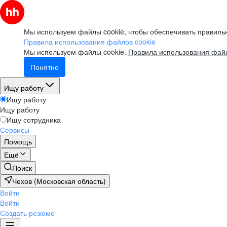
Мы используем файлы cookie, чтобы обеспечивать правильн
Правила использования файлов cookie
Мы используем файлы cookie.
Правила использования файл
Понятно
Ищу работу
Ищу работу
Ищу работу
Ищу сотрудника
Сервисы
Помощь
Ещё
Поиск
Чехов (Московская область)
Войти
Войти
Создать резюме