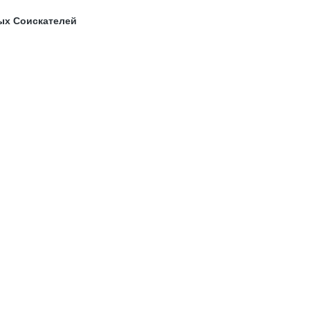
ых Соискателей