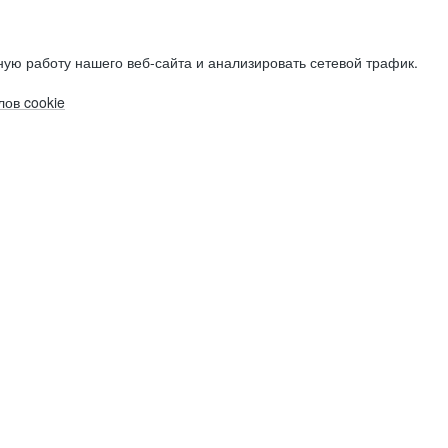
ую работу нашего веб-сайта и анализировать сетевой трафик.
ов cookie