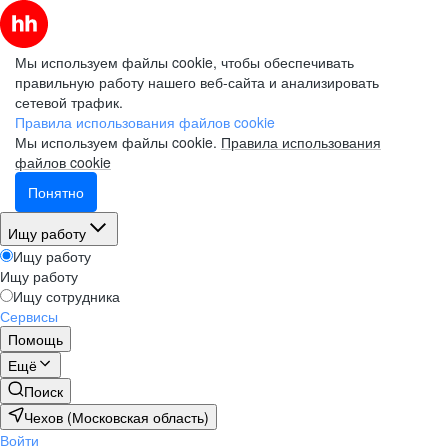
Мы используем файлы cookie, чтобы обеспечивать
правильную работу нашего веб-сайта и анализировать
сетевой трафик.
Правила использования файлов cookie
Мы используем файлы cookie.
Правила использования
файлов cookie
Понятно
Ищу работу
Ищу работу
Ищу работу
Ищу сотрудника
Сервисы
Помощь
Ещё
Поиск
Чехов (Московская область)
Войти