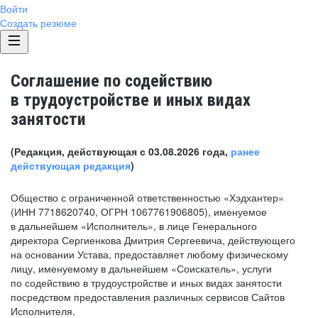
Войти
Создать резюме
Соглашение по содействию
в трудоустройстве и иных видах
занятости
(Редакция, действующая с 03.08.2026 года,
ранее
действующая редакция
)
Общество с ограниченной ответственностью «Хэдхантер»
(ИНН 7718620740, ОГРН 1067761906805), именуемое
в дальнейшем «Исполнитель», в лице Генерального
директора Сергиенкова Дмитрия Сергеевича, действующего
на основании Устава, предоставляет любому физическому
лицу, именуемому в дальнейшем «Соискатель», услуги
по содействию в трудоустройстве и иных видах занятости
посредством предоставления различных сервисов Сайтов
Исполнителя.