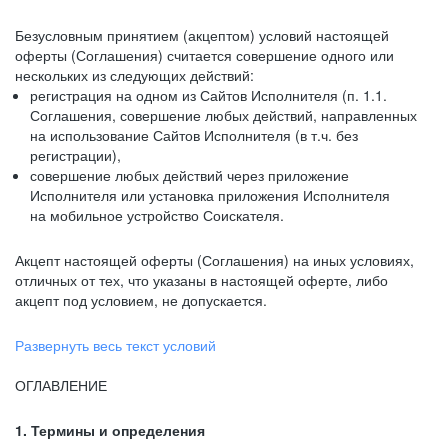
Безусловным принятием (акцептом) условий настоящей
оферты (Соглашения) считается совершение одного или
нескольких из следующих действий:
регистрация на одном из Сайтов Исполнителя (п. 1.1.
Соглашения, совершение любых действий, направленных
на использование Сайтов Исполнителя (в т.ч. без
регистрации),
совершение любых действий через приложение
Исполнителя или установка приложения Исполнителя
на мобильное устройство Соискателя.
Акцепт настоящей оферты (Соглашения) на иных условиях,
отличных от тех, что указаны в настоящей оферте, либо
акцепт под условием, не допускается.
Развернуть весь текст условий
ОГЛАВЛЕНИЕ
1. Термины и определения