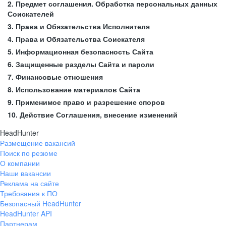
2. Предмет соглашения. Обработка персональных данных
Соискателей
3. Права и Обязательства Исполнителя
4. Права и Обязательства Соискателя
5. Информационная безопасность Сайта
6. Защищенные разделы Сайта и пароли
7. Финансовые отношения
8. Использование материалов Сайта
9. Применимое право и разрешение споров
10. Действие Соглашения, внесение изменений
HeadHunter
Размещение вакансий
Поиск по резюме
О компании
Наши вакансии
Реклама на сайте
Требования к ПО
Безопасный HeadHunter
HeadHunter API
Партнерам