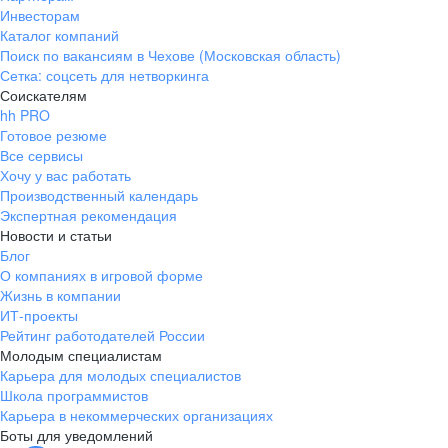
Инвесторам
Каталог компаний
Поиск по вакансиям в Чехове (Московская область)
Сетка: соцсеть для нетворкинга
Соискателям
hh PRO
Готовое резюме
Все сервисы
Хочу у вас работать
Производственный календарь
Экспертная рекомендация
Новости и статьи
Блог
О компаниях в игровой форме
Жизнь в компании
ИТ-проекты
Рейтинг работодателей России
Молодым специалистам
Карьера для молодых специалистов
Школа программистов
Карьера в некоммерческих организациях
Боты для уведомлений