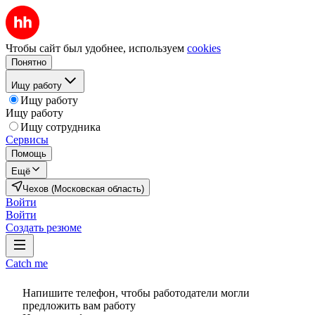
Чтобы сайт был удобнее, используем
cookies
Понятно
Ищу работу
Ищу работу
Ищу работу
Ищу сотрудника
Сервисы
Помощь
Ещё
Чехов (Московская область)
Войти
Войти
Создать резюме
Catch me
Напишите телефон, чтобы работодатели могли
предложить вам работу