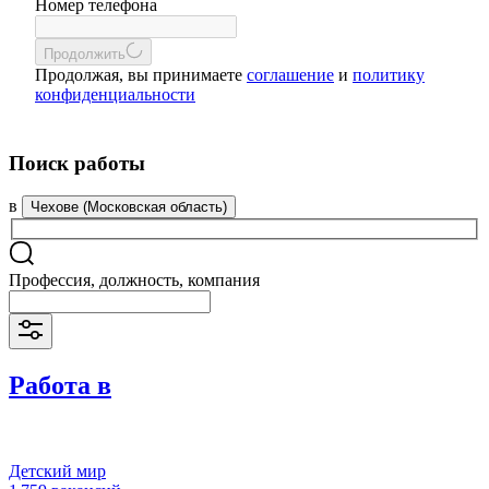
Номер телефона
Продолжить
Продолжая, вы принимаете
соглашение
и
политику
конфиденциальности
Поиск работы
в
Чехове (Московская область)
Профессия, должность, компания
Работа в
Детский мир