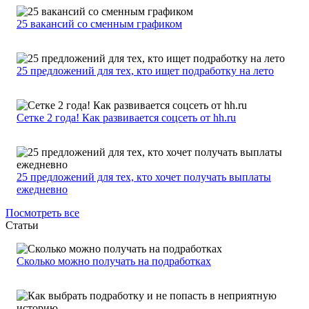
25 вакансий со сменным графиком
25 предложений для тех, кто ищет подработку на лето
Сетке 2 года! Как развивается соцсеть от hh.ru
25 предложений для тех, кто хочет получать выплаты
ежедневно
Посмотреть все
Статьи
Сколько можно получать на подработках