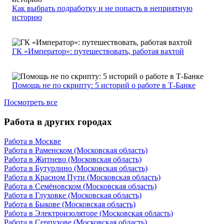
Как выбрать подработку и не попасть в неприятную
историю
ГК «Император»: путешествовать, работая вахтой
Помощь не по скрипту: 5 историй о работе в Т-Банке
Посмотреть все
Работа в других городах
Работа в Москве
Работа в Раменском (Московская область)
Работа в Житнево (Московская область)
Работа в Бутурлино (Московская область)
Работа в Красном Пути (Московская область)
Работа в Семёновском (Московская область)
Работа в Глуховке (Московская область)
Работа в Быкове (Московская область)
Работа в Электроизоляторе (Московская область)
Работа в Серпухове (Московская область)