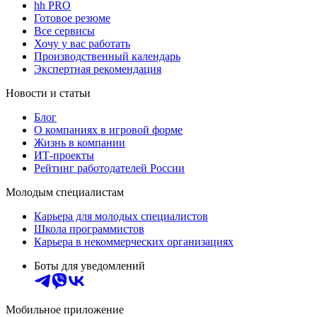
hh PRO
Готовое резюме
Все сервисы
Хочу у вас работать
Производственный календарь
Экспертная рекомендация
Новости и статьи
Блог
О компаниях в игровой форме
Жизнь в компании
ИТ-проекты
Рейтинг работодателей России
Молодым специалистам
Карьера для молодых специалистов
Школа программистов
Карьера в некоммерческих организациях
Боты для уведомлений
Мобильное приложение