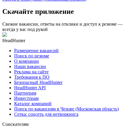
Скачайте приложение
Свежие вакансии, ответы на отклики и доступ к резюме —
всегда у вас под рукой
HeadHunter
Размещение вакансий
Поиск по резюме
О компании
Наши вакансии
Реклама на сайте
Требования к ПО
Безопасный HeadHunter
HeadHunter API
Партнерам
Инвесторам
Каталог компаний
Поиск по вакансиям в Чехове (Московская область)
Сетка: соцсеть для нетворкинга
Соискателям